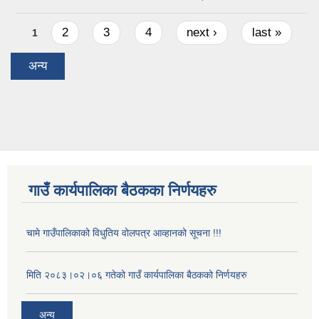
Pages
2
3
4
next ›
last »
1
अन्य
गाउँ कार्यपालिका बैठकका निर्णयहरु
चामे गाउँपालिकाको विधुतिय वोलपत्र आव्हानको सूचना !!!
मिति २०८३।०२।०६ गतेको गाउँ कार्यपालिका बैठकको निर्णयहरु
अन्य