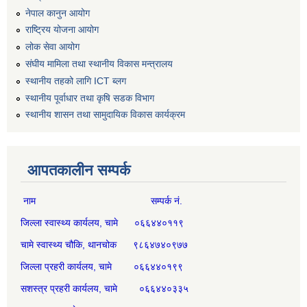
नेपाल कानुन आयोग
राष्ट्रिय योजना आयोग
लोक सेवा आयोग
संघीय मामिला तथा स्थानीय विकास मन्त्रालय
स्थानीय तहको लागि ICT ब्लग
स्थानीय पूर्वाधार तथा कृषि सडक विभाग
स्थानीय शासन तथा सामुदायिक विकास कार्यक्रम
आपतकालीन सम्पर्क
नाम सम्पर्क नं.
जिल्ला स्वास्थ्य कार्यलय, चामे ०६६४४०११९
चामे स्वास्थ्य चौकि, थानचोक ९८६४७४०९७७
जिल्ला प्रहरी कार्यलय, चामे ०६६४४०१९९
सशस्त्र प्रहरी कार्यलय, चामे ०६६४४०३३५