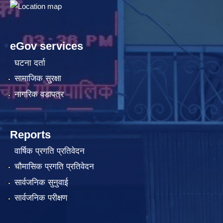
eGov services
घटना दर्ता
सामाजिक सुरक्षा
नागरिक वडापत्र
Reports
वार्षिक प्रगति प्रतिवेदन
चौमासिक प्रगति प्रतिवेदन
सार्वजनिक सुनुवाई
सार्वजनिक परीक्षण