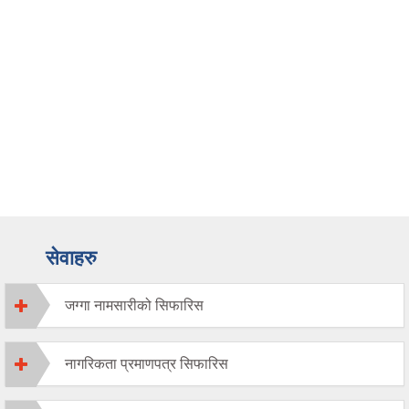
सेवाहरु
जग्गा नामसारीको सिफारिस
नागरिकता प्रमाणपत्र सिफारिस