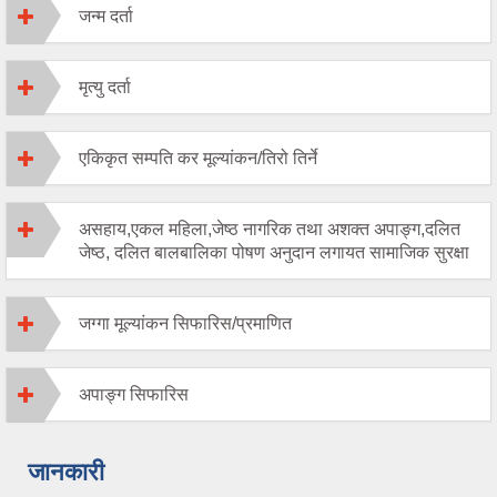
जन्म दर्ता
मृत्यु दर्ता
एकिकृत सम्पति कर मूल्यांकन/तिरो तिर्ने
असहाय,एकल महिला,जेष्ठ नागरिक तथा अशक्त अपाङ्ग,दलित
जेष्ठ, दलित बालबालिका पोषण अनुदान लगायत सामाजिक सुरक्षा
जग्गा मूल्यांकन सिफारिस/प्रमाणित
अपाङ्ग सिफारिस
जानकारी