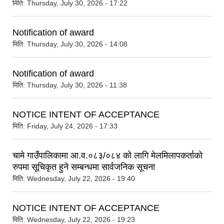
मिति:
Thursday, July 30, 2026 - 17:22
Notification of award
मिति:
Thursday, July 30, 2026 - 14:08
Notification of award
मिति:
Thursday, July 30, 2026 - 11:38
NOTICE INTENT OF ACCEPTANCE
मिति:
Friday, July 24, 2026 - 17:33
चामे गाउँपालिकामा आ.व.०८३/०८४ को लागि मेलमिलापकर्ताको
रुपमा सूचिकृत हुने सम्बन्धमा सार्वजनिक सूचना
मिति:
Wednesday, July 22, 2026 - 19:40
NOTICE INTENT OF ACCEPTANCE
मिति:
Wednesday, July 22, 2026 - 19:23