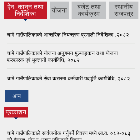
ऐन, कानुन तथा
बजेट तथा
स्थानीय
योजना
निर्देशिका
कार्यक्रम
राजपत्र
चामे गाउँपालिकाको आन्तरिक नियन्त्रण प्रणाली निर्देशिका ,२०८२
चामे गाउँपालिकाको योजना अनुगमन मुल्याङ्कन तथा योजना
फरफारक एवं भुक्तानी कार्यविधि, २०८२
चामे गाउँपालिकाको सेवा करारमा कर्मचारी पदपूर्ति कार्यबिधि, २०८२
अन्य
प्रकाशन
चामे गाउँपालिकाले सार्वजनीक गर्नुपर्ने विवरण मध्ये आ.व. ०८२-०८३