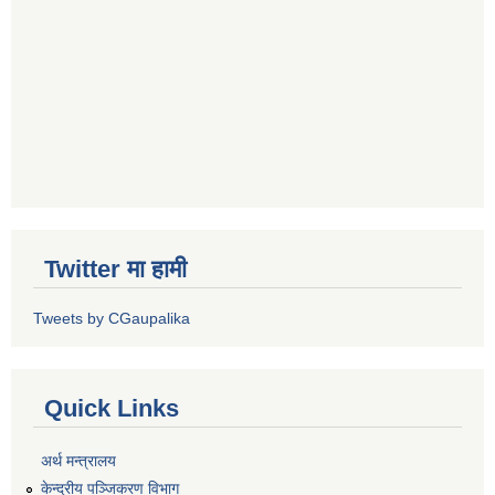
Twitter मा हामी
Tweets by CGaupalika
Quick Links
अर्थ मन्त्रालय
केन्द्रीय पञ्जिकरण विभाग