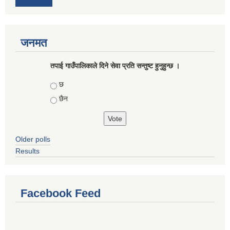
जनमत
तपाई गाउँपालिकाले दिने सेवा प्रति सन्तुष्ट हुनुहुन्छ ।
Choices
छ
छैन
Older polls
Results
Facebook Feed