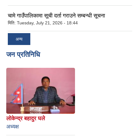
चामे गाउँपालिकामा सूची दर्ता गराउने सम्बन्धी सूचना
मिति:
Tuesday, July 21, 2026 - 18:44
अन्य
जन प्रतिनिधि
लोकेन्द्र बहादुर घले
अध्यक्ष