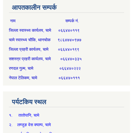
आपतकालीन सम्पर्क
नाम सम्पर्क नं.
जिल्ला स्वास्थ्य कार्यलय, चामे ०६६४४०११९
चामे स्वास्थ्य चौकि, थानचोक ९८६४७४०९७७
जिल्ला प्रहरी कार्यलय, चामे ०६६४४०१९९
सशस्त्र प्रहरी कार्यलय, चामे ०६६४४०३३५
रणदल गुल्म, चामे ०६६४४०२२२
नेपाल टेलिकम, चामे ०६६४४०१११
पर्यटकिय स्थल
१. तातोपानि, चामे
२. लम्जुङ वेस क्याम्प, चामे