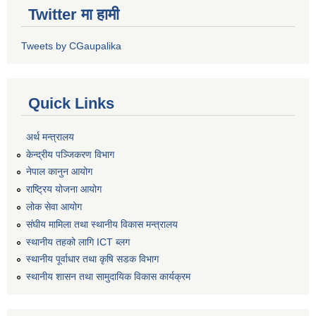
Twitter मा हामी
Tweets by CGaupalika
Quick Links
अर्थ मन्त्रालय
केन्द्रीय पञ्जिकरण विभाग
नेपाल कानुन आयोग
राष्ट्रिय योजना आयोग
लोक सेवा आयोग
संघीय मामिला तथा स्थानीय विकास मन्त्रालय
स्थानीय तहको लागि ICT ब्लग
स्थानीय पूर्वाधार तथा कृषि सडक विभाग
स्थानीय शासन तथा सामुदायिक विकास कार्यक्रम