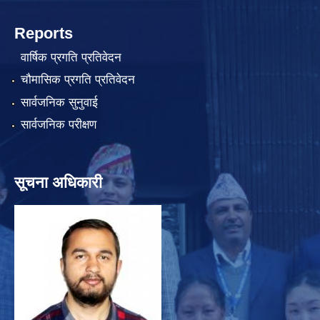
Reports
वार्षिक प्रगति प्रतिवेदन
चौमासिक प्रगति प्रतिवेदन
सार्वजनिक सुनुवाई
सार्वजनिक परीक्षण
सूचना अधिकारी