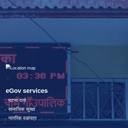
eGov services
घटना दर्ता
सामाजिक सुरक्षा
नागरिक वडापत्र