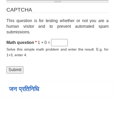
CAPTCHA
This question is for testing whether or not you are a
human visitor and to prevent automated spam
submissions.
Math question
*
1 + 0 =
Solve this simple math problem and enter the result. E.g. for
1+3, enter 4.
जन प्रतिनिधि