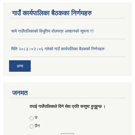
गाउँ कार्यपालिका बैठकका निर्णयहरु
चामे गाउँपालिकाको विधुतिय वोलपत्र आव्हानको सूचना !!!
मिति २०८३।०२।०६ गतेको गाउँ कार्यपालिका बैठकको निर्णयहरु
अन्य
जनमत
तपाई गाउँपालिकाले दिने सेवा प्रति सन्तुष्ट हुनुहुन्छ ।
Choices
छ
छैन