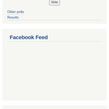
Older polls
Results
Facebook Feed