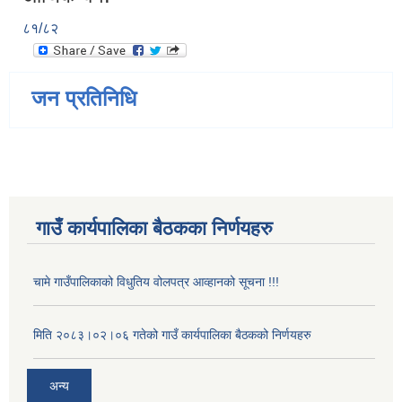
८१/८२
जन प्रतिनिधि
गाउँ कार्यपालिका बैठकका निर्णयहरु
चामे गाउँपालिकाको विधुतिय वोलपत्र आव्हानको सूचना !!!
मिति २०८३।०२।०६ गतेको गाउँ कार्यपालिका बैठकको निर्णयहरु
अन्य