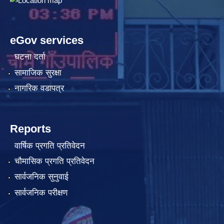
eGov services
घटना दर्ता
सामाजिक सुरक्षा
नागरिक वडापत्र
Reports
वार्षिक प्रगति प्रतिवेदन
चौमासिक प्रगति प्रतिवेदन
सार्वजनिक सुनुवाई
सार्वजनिक परीक्षण