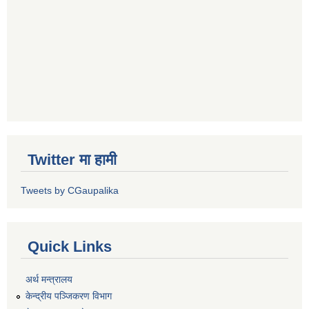
Twitter मा हामी
Tweets by CGaupalika
Quick Links
अर्थ मन्त्रालय
केन्द्रीय पञ्जिकरण विभाग