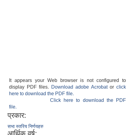
It appears your Web browser is not configured to
display PDF files.
Download adobe Acrobat
or
click
here to download the PDF file.
Click here to download the PDF
file.
प्रकार:
सभा स्तरिय निर्णयहरु
आर्थिक वर्ष: