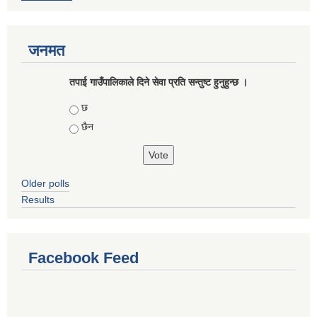
जनमत
तपाई गाउँपालिकाले दिने सेवा प्रति सन्तुष्ट हुनुहुन्छ ।
Choices
छ
छैन
Older polls
Results
Facebook Feed