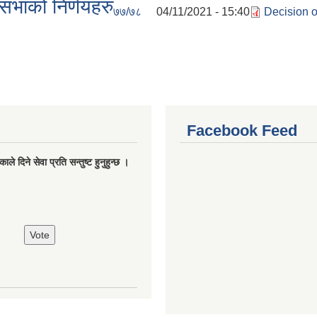
भाको निर्णयहरु
७७/७८
04/11/2021 - 15:40
Decision 
Facebook Feed
ले दिने सेवा प्रति सन्तुष्ट हुनुहुन्छ ।