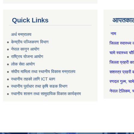
Quick Links
आपतकाली
नाम स
अर्थ मन्त्रालय
केन्द्रीय पञ्जिकरण विभाग
जिल्ला स्वास्
नेपाल कानुन आयोग
चामे स्वास्थ
राष्ट्रिय योजना आयोग
जिल्ला प्रहर
लोक सेवा आयोग
संघीय मामिला तथा स्थानीय विकास मन्त्रालय
सशस्त्र प्रह
स्थानीय तहको लागि ICT ब्लग
रणदल गुल
स्थानीय पूर्वाधार तथा कृषि सडक विभाग
नेपाल टेल
स्थानीय शासन तथा सामुदायिक विकास कार्यक्रम