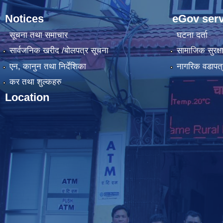
Notices
eGov serv
सूचना तथा समाचार
घटना दर्ता
सार्वजनिक खरीद /बोलपत्र सूचना
सामाजिक सुरक्ष
एन, कानुन तथा निर्देशिका
नागरिक वडापत्
कर तथा शुल्कहरु
Location