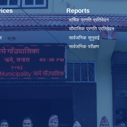
ices
Reports
वार्षिक प्रगति प्रतिवेदन
ा
चौमासिक प्रगति प्रतिवेदन
र
सार्वजनिक सुनुवाई
सार्वजनिक परीक्षण