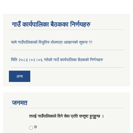
गाउँ कार्यपालिका बैठकका निर्णयहरु
चामे गाउँपालिकाको विधुतिय वोलपत्र आव्हानको सूचना !!!
मिति २०८३।०२।०६ गतेको गाउँ कार्यपालिका बैठकको निर्णयहरु
अन्य
जनमत
तपाई गाउँपालिकाले दिने सेवा प्रति सन्तुष्ट हुनुहुन्छ ।
Choices
छ