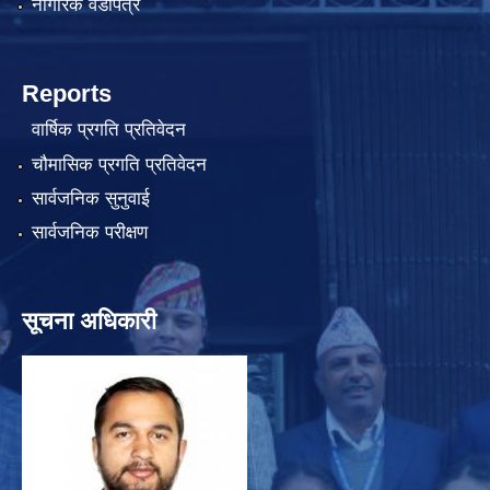
नागरिक वडापत्र
Reports
वार्षिक प्रगति प्रतिवेदन
चौमासिक प्रगति प्रतिवेदन
सार्वजनिक सुनुवाई
सार्वजनिक परीक्षण
सूचना अधिकारी