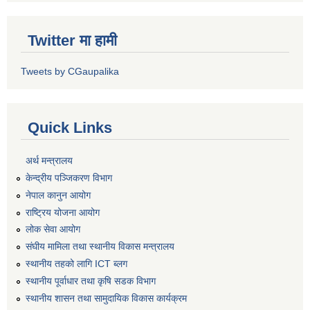
Twitter मा हामी
Tweets by CGaupalika
Quick Links
अर्थ मन्त्रालय
केन्द्रीय पञ्जिकरण विभाग
नेपाल कानुन आयोग
राष्ट्रिय योजना आयोग
लोक सेवा आयोग
संघीय मामिला तथा स्थानीय विकास मन्त्रालय
स्थानीय तहको लागि ICT ब्लग
स्थानीय पूर्वाधार तथा कृषि सडक विभाग
स्थानीय शासन तथा सामुदायिक विकास कार्यक्रम