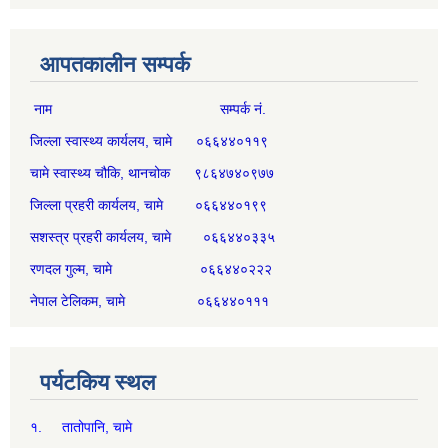
आपतकालीन सम्पर्क
नाम सम्पर्क नं.
जिल्ला स्वास्थ्य कार्यलय, चामे ०६६४४०११९
चामे स्वास्थ्य चौकि, थानचोक ९८६४७४०९७७
जिल्ला प्रहरी कार्यलय, चामे ०६६४४०१९९
सशस्त्र प्रहरी कार्यलय, चामे ०६६४४०३३५
रणदल गुल्म, चामे ०६६४४०२२२
नेपाल टेलिकम, चामे ०६६४४०१११
पर्यटकिय स्थल
१. तातोपानि, चामे