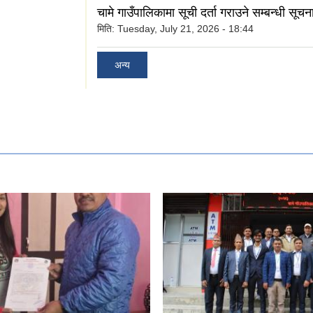
चामे गाउँपालिकामा सूची दर्ता गराउने सम्बन्धी सूचन
मिति:
Tuesday, July 21, 2026 - 18:44
अन्य