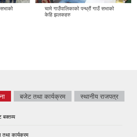
ँ सभाको
चामे गाउँपालिकाको पन्ध्रौं गाउँ सभाको
केहि झलकहरु
ना
बजेट तथा कार्यक्रम
स्थानीय राजपत्र
बक्तव्य
तथा कार्यक्रम