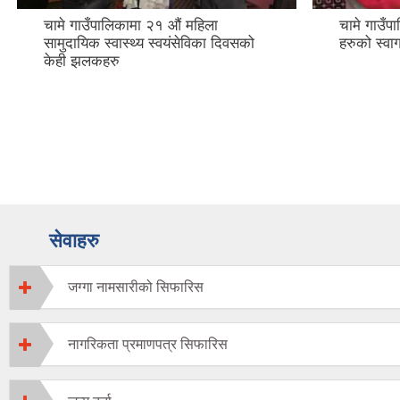
चामे गाउँपालिकामा २१ औं महिला
चामे गाउँप
सामुदायिक स्वास्थ्य स्वयंसेविका दिवसको
हरुको स्व
केही झलकहरु
सेवाहरु
जग्गा नामसारीको सिफारिस
नागरिकता प्रमाणपत्र सिफारिस