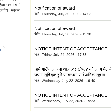
हेका छन् ।चामे
Notification of award
ेश्यीय भवनमा
मिति:
Thursday, July 30, 2026 - 14:08
Notification of award
मिति:
Thursday, July 30, 2026 - 11:38
NOTICE INTENT OF ACCEPTANCE
 »
मिति:
Friday, July 24, 2026 - 17:33
चामे गाउँपालिकामा आ.व.०८३/०८४ को लागि मेलमि
रुपमा सूचिकृत हुने सम्बन्धमा सार्वजनिक सूचना
मिति:
Wednesday, July 22, 2026 - 19:40
NOTICE INTENT OF ACCEPTANCE
मिति:
Wednesday, July 22, 2026 - 19:23