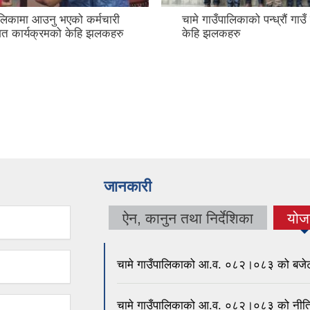
ालिकामा आउनु भएको कर्मचारी
चामे गाउँपालिकाको पन्ध्रौं गाउ
ागत कार्यक्रमको केहि झलकहरु
केहि झलकहरु
जानकारी
ऐन, कानुन तथा निर्देशिका
योज
चामे गाउँपालिकाको आ.व. ०८२।०८३ को बजेट 
चामे गाउँपालिकाको आ.व. ०८२।०८३ को नीति 