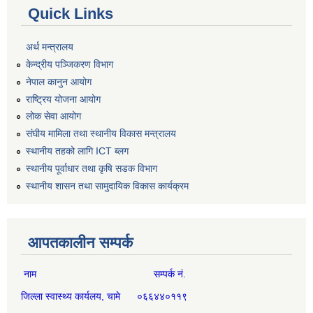
Quick Links
अर्थ मन्त्रालय
केन्द्रीय पञ्जिकरण विभाग
नेपाल कानुन आयोग
राष्ट्रिय योजना आयोग
लोक सेवा आयोग
संघीय मामिला तथा स्थानीय विकास मन्त्रालय
स्थानीय तहको लागि ICT ब्लग
स्थानीय पूर्वाधार तथा कृषि सडक विभाग
स्थानीय शासन तथा सामुदायिक विकास कार्यक्रम
आपतकालीन सम्पर्क
नाम सम्पर्क नं.
जिल्ला स्वास्थ्य कार्यलय, चामे ०६६४४०११९