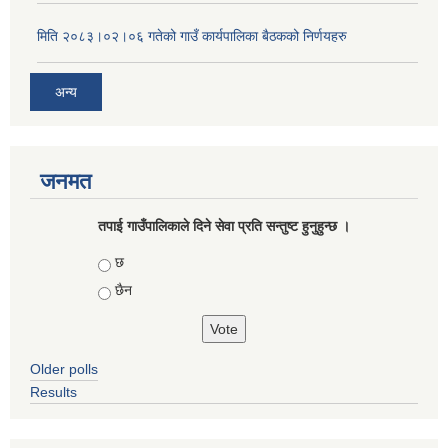
मिति २०८३।०२।०६ गतेको गाउँ कार्यपालिका बैठकको निर्णयहरु
अन्य
जनमत
तपाई गाउँपालिकाले दिने सेवा प्रति सन्तुष्ट हुनुहुन्छ ।
Choices
छ
छैन
Older polls
Results