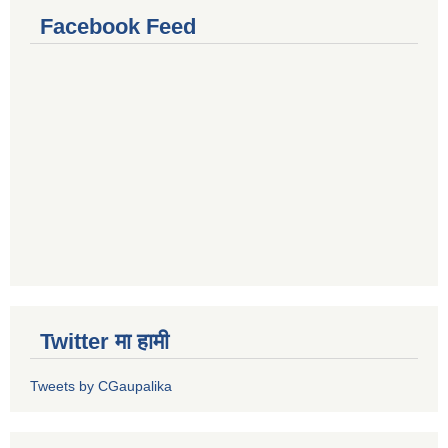
Facebook Feed
Twitter मा हामी
Tweets by CGaupalika