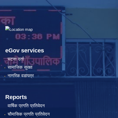
eGov services
घटना दर्ता
सामाजिक सुरक्षा
नागरिक वडापत्र
Reports
वार्षिक प्रगति प्रतिवेदन
चौमासिक प्रगति प्रतिवेदन