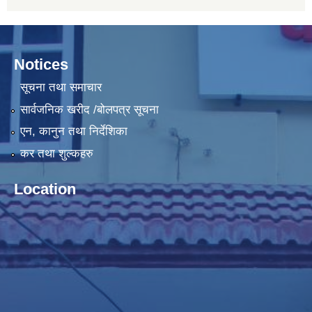
Notices
सूचना तथा समाचार
सार्वजनिक खरीद /बोलपत्र सूचना
एन, कानुन तथा निर्देशिका
कर तथा शुल्कहरु
Location