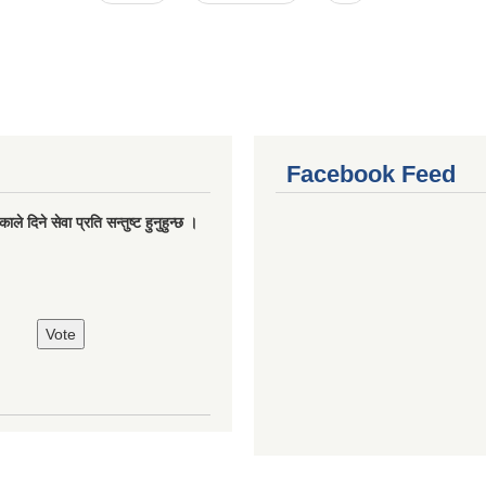
Facebook Feed
ले दिने सेवा प्रति सन्तुष्ट हुनुहुन्छ ।