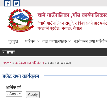
Skip to main content
चामे गाउँपालिका ,गाँउ कार्यपालिका
"चामे गाउँपालिका समृद्वि र विकासको द्वार प
गण्डकी प्रदेश, मनाङ, नेपाल
गृहपृष्ठ
परिचय
वडा कार्यालयहरु
कार्यक्रम तथा परियो
समाचार
You are here
Home
»
कार्यक्रम तथा परियोजना
» बजेट तथा कार्यक्रम
बजेट तथा कार्यक्रम
आर्थिक वर्ष
Pages