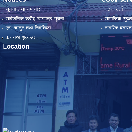
सूचना तथा समाचार
घटना दर्ता
सार्वजनिक खरीद /बोलपत्र सूचना
सामाजिक सुरक्ष
एन, कानुन तथा निर्देशिका
नागरिक वडापत्
कर तथा शुल्कहरु
Location