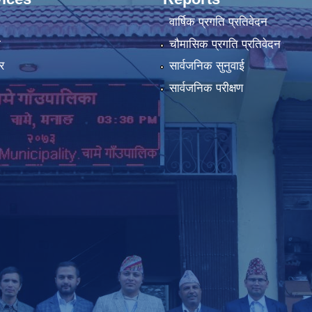
वार्षिक प्रगति प्रतिवेदन
ा
चौमासिक प्रगति प्रतिवेदन
र
सार्वजनिक सुनुवाई
सार्वजनिक परीक्षण