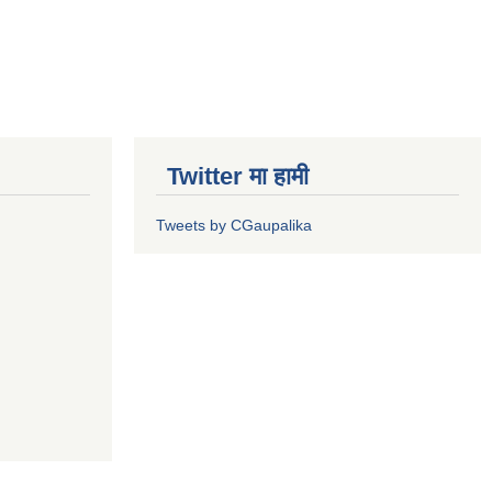
Twitter मा हामी
Tweets by CGaupalika