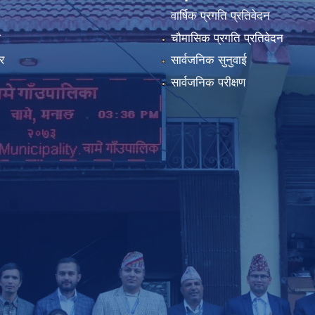
वार्षिक प्रगति प्रतिवेदन
ा
चौमासिक प्रगति प्रतिवेदन
र
सार्वजनिक सुनुवाई
सार्वजनिक परीक्षण