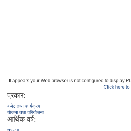
It appears your Web browser is not configured to display PD
Click here to
प्रकार:
बजेट तथा कार्यक्रम
योजना तथा परियोजना
आर्थिक वर्ष:
७९-८०