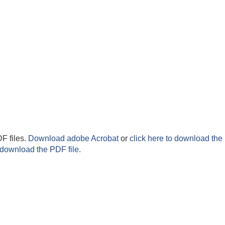
F files.
Download adobe Acrobat
or
click here to download the 
 download the PDF file.