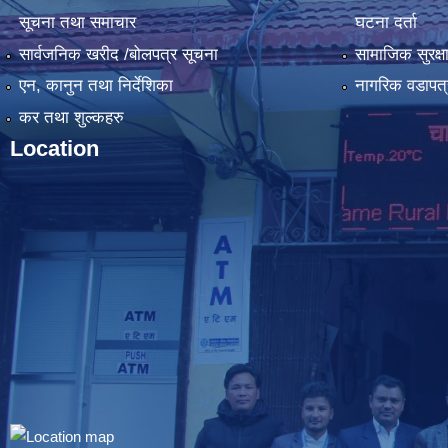
सूचना तथा समाचार
घटना दर्ता
सार्वजनिक खरीद /बोलपत्र सूचना
सामाजिक सुरक्ष
एन, कानुन तथा निर्देशिका
नागरिक वडापत्
कर तथा शुल्कहरु
Location