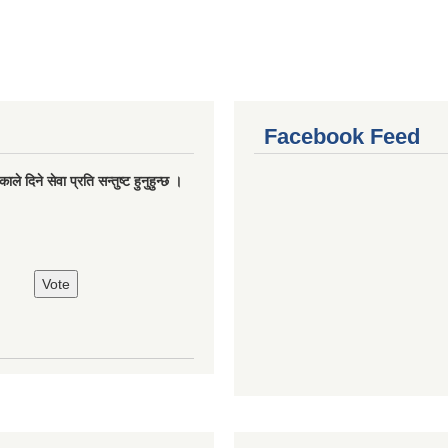
Facebook Feed
ले दिने सेवा प्रति सन्तुष्ट हुनुहुन्छ ।