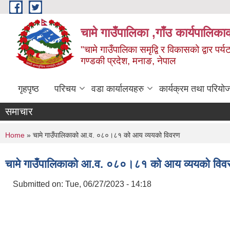
Skip to main content
चामे गाउँपालिका ,गाँउ कार्यपालिका
"चामे गाउँपालिका समृद्वि र विकासको द्वार प
गण्डकी प्रदेश, मनाङ, नेपाल
गृहपृष्ठ
परिचय
वडा कार्यालयहरु
कार्यक्रम तथा परियो
समाचार
You are here
Home
» चामे गाउँपालिकाको आ.व. ०८०।८१ को आय व्ययको विवरण
चामे गाउँपालिकाको आ.व. ०८०।८१ को आय व्ययको विव
Submitted on:
Tue, 06/27/2023 - 14:18