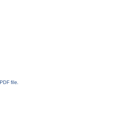
PDF file.