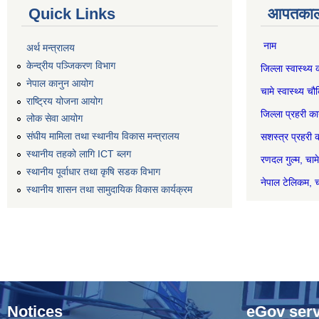
Quick Links
आपतकाली
नाम स
अर्थ मन्त्रालय
केन्द्रीय पञ्जिकरण विभाग
जिल्ला स्वास्
नेपाल कानुन आयोग
चामे स्वास्थ
राष्ट्रिय योजना आयोग
जिल्ला प्रहर
लोक सेवा आयोग
संघीय मामिला तथा स्थानीय विकास मन्त्रालय
सशस्त्र प्रह
स्थानीय तहको लागि ICT ब्लग
रणदल गुल
स्थानीय पूर्वाधार तथा कृषि सडक विभाग
नेपाल टेल
स्थानीय शासन तथा सामुदायिक विकास कार्यक्रम
Notices
eGov serv