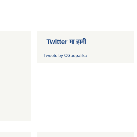
Twitter मा हामी
Tweets by CGaupalika