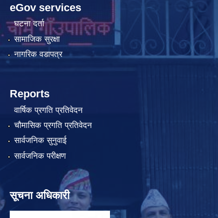
eGov services
घटना दर्ता
सामाजिक सुरक्षा
नागरिक वडापत्र
Reports
वार्षिक प्रगति प्रतिवेदन
चौमासिक प्रगति प्रतिवेदन
सार्वजनिक सुनुवाई
सार्वजनिक परीक्षण
सूचना अधिकारी