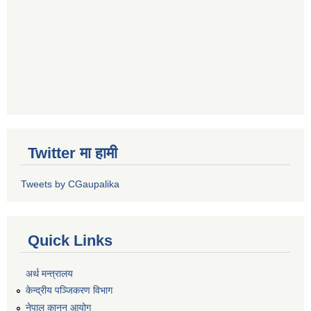
Twitter मा हामी
Tweets by CGaupalika
Quick Links
अर्थ मन्त्रालय
केन्द्रीय पञ्जिकरण विभाग
नेपाल कानुन आयोग