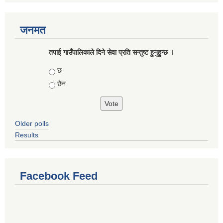
जनमत
तपाई गाउँपालिकाले दिने सेवा प्रति सन्तुष्ट हुनुहुन्छ ।
Choices
छ
छैन
Older polls
Results
Facebook Feed