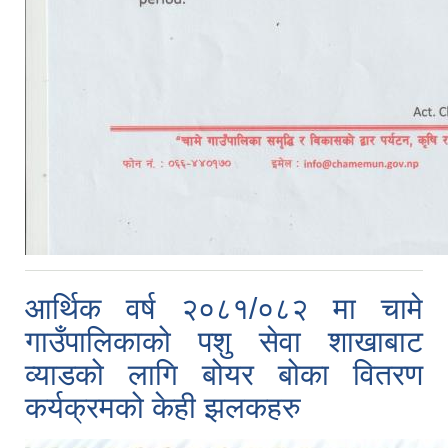
आर्थिक वर्ष २०८१/०८२ मा चामे
गाउँपालिकाको पशु सेवा शाखाबाट
व्याडको लागि बोयर बोका वितरण
कर्यक्रमको केही झलकहरु