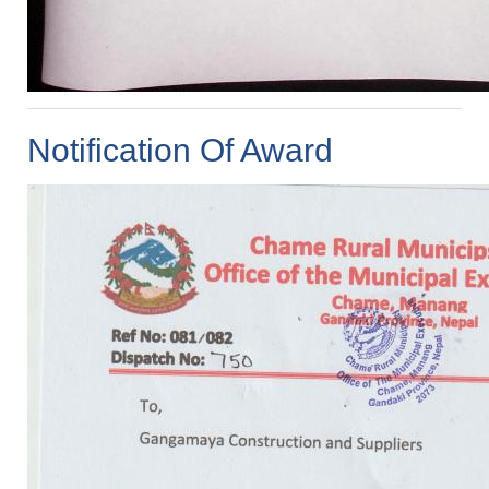
Notification Of Award