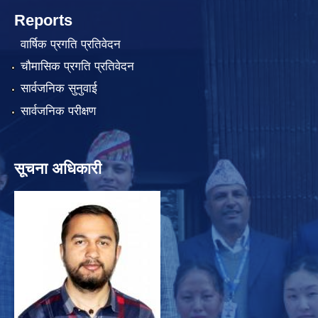
Reports
वार्षिक प्रगति प्रतिवेदन
चौमासिक प्रगति प्रतिवेदन
सार्वजनिक सुनुवाई
सार्वजनिक परीक्षण
सूचना अधिकारी