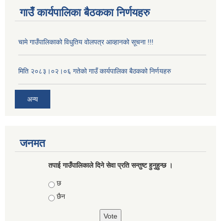
गाउँ कार्यपालिका बैठकका निर्णयहरु
चामे गाउँपालिकाको विधुतिय वोलपत्र आव्हानको सूचना !!!
मिति २०८३।०२।०६ गतेको गाउँ कार्यपालिका बैठकको निर्णयहरु
अन्य
जनमत
तपाई गाउँपालिकाले दिने सेवा प्रति सन्तुष्ट हुनुहुन्छ ।
Choices
छ
छैन