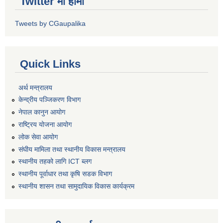
Twitter मा हामी
Tweets by CGaupalika
Quick Links
अर्थ मन्त्रालय
केन्द्रीय पञ्जिकरण विभाग
नेपाल कानुन आयोग
राष्ट्रिय योजना आयोग
लोक सेवा आयोग
संघीय मामिला तथा स्थानीय विकास मन्त्रालय
स्थानीय तहको लागि ICT ब्लग
स्थानीय पूर्वाधार तथा कृषि सडक विभाग
स्थानीय शासन तथा सामुदायिक विकास कार्यक्रम