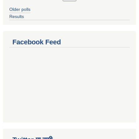
Older polls
Results
Facebook Feed