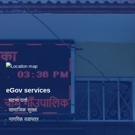
eGov services
घटना दर्ता
सामाजिक सुरक्षा
नागरिक वडापत्र