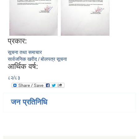
प्रकार:
सूचना तथा समाचार
सार्वजनिक खरीद / बोलपत्र सूचना
आर्थिक वर्ष:
८२/८३
जन प्रतिनिधि