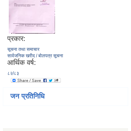
प्रकार:
सूचना तथा समाचार
सार्वजनिक खरीद / बोलपत्र सूचना
आर्थिक वर्ष:
८२/८३
जन प्रतिनिधि