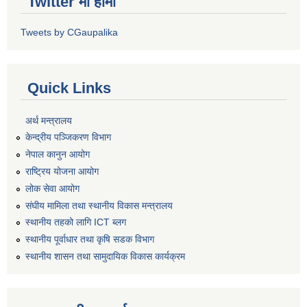
Twitter मा हामी
Tweets by CGaupalika
Quick Links
अर्थ मन्त्रालय
केन्द्रीय पञ्जिकरण विभाग
नेपाल कानुन आयोग
राष्ट्रिय योजना आयोग
लोक सेवा आयोग
संघीय मामिला तथा स्थानीय विकास मन्त्रालय
स्थानीय तहको लागि ICT ब्लग
स्थानीय पूर्वाधार तथा कृषि सडक विभाग
स्थानीय शासन तथा सामुदायिक विकास कार्यक्रम