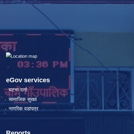
eGov services
घटना दर्ता
सामाजिक सुरक्षा
नागरिक वडापत्र
Reports