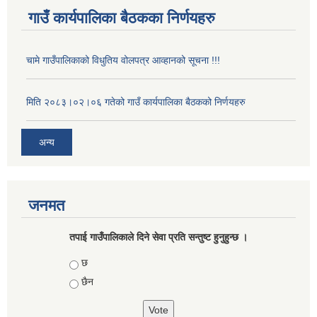
गाउँ कार्यपालिका बैठकका निर्णयहरु
चामे गाउँपालिकाको विधुतिय वोलपत्र आव्हानको सूचना !!!
मिति २०८३।०२।०६ गतेको गाउँ कार्यपालिका बैठकको निर्णयहरु
अन्य
जनमत
तपाई गाउँपालिकाले दिने सेवा प्रति सन्तुष्ट हुनुहुन्छ ।
Choices
छ
छैन