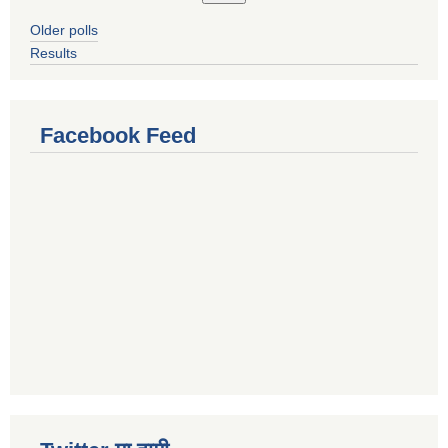
Older polls
Results
Facebook Feed