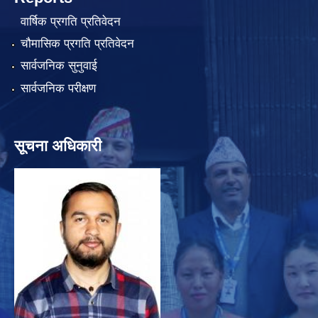
वार्षिक प्रगति प्रतिवेदन
चौमासिक प्रगति प्रतिवेदन
सार्वजनिक सुनुवाई
सार्वजनिक परीक्षण
सूचना अधिकारी