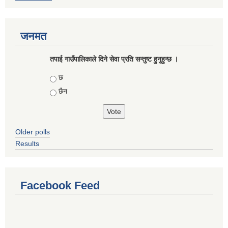
जनमत
तपाई गाउँपालिकाले दिने सेवा प्रति सन्तुष्ट हुनुहुन्छ ।
Choices
छ
छैन
Older polls
Results
Facebook Feed