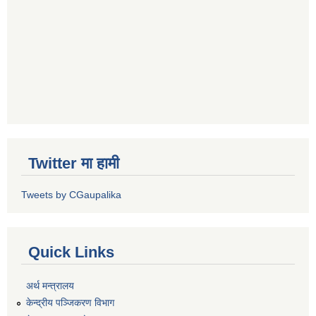
Twitter मा हामी
Tweets by CGaupalika
Quick Links
अर्थ मन्त्रालय
केन्द्रीय पञ्जिकरण विभाग