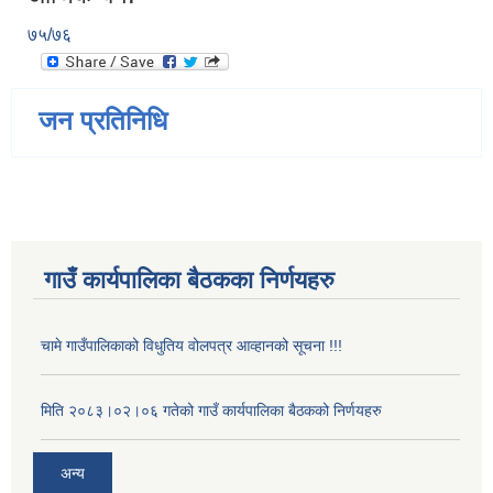
७५/७६
जन प्रतिनिधि
गाउँ कार्यपालिका बैठकका निर्णयहरु
चामे गाउँपालिकाको विधुतिय वोलपत्र आव्हानको सूचना !!!
मिति २०८३।०२।०६ गतेको गाउँ कार्यपालिका बैठकको निर्णयहरु
अन्य