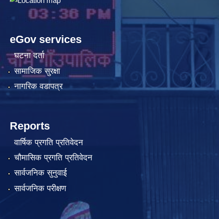
eGov services
घटना दर्ता
सामाजिक सुरक्षा
नागरिक वडापत्र
Reports
वार्षिक प्रगति प्रतिवेदन
चौमासिक प्रगति प्रतिवेदन
सार्वजनिक सुनुवाई
सार्वजनिक परीक्षण