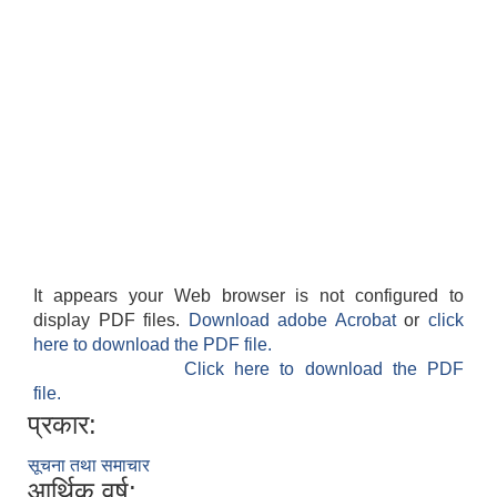
It appears your Web browser is not configured to
display PDF files.
Download adobe Acrobat
or
click
here to download the PDF file.
Click here to download the PDF
file.
प्रकार:
सूचना तथा समाचार
आर्थिक वर्ष: