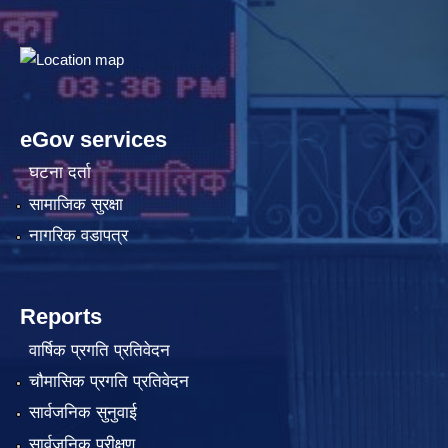
eGov services
घटना दर्ता
सामाजिक सुरक्षा
नागरिक वडापत्र
Reports
वार्षिक प्रगति प्रतिवेदन
चौमासिक प्रगति प्रतिवेदन
सार्वजनिक सुनुवाई
सार्वजनिक परीक्षण