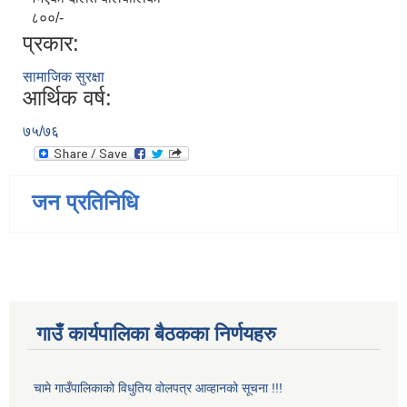
८००/-
प्रकार:
सामाजिक सुरक्षा
आर्थिक वर्ष:
७५/७६
जन प्रतिनिधि
गाउँ कार्यपालिका बैठकका निर्णयहरु
चामे गाउँपालिकाको विधुतिय वोलपत्र आव्हानको सूचना !!!