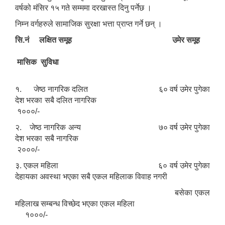
वर्षको मंसिर १५ गते सम्ममा दरखास्त दिनु पर्नेछ ।
निम्न वर्गहरुले सामाजिक सुरक्षा भत्ता प्राप्त गर्ने छन् ।
सि.नं लक्षित समूह उमेर समूह
मासिक सुविधा
१. जेष्ठ नागरिक दलित ६० वर्ष उमेर पुगेका
देश भरका सबै दलित नागरिक
१०००/-
२. जेष्ठ नागरिक अन्य ७० वर्ष उमेर पुगेका
देश भरका सबै नागरिक
२०००/-
३. एकल महिला ६० वर्ष उमेर पुगेका
देहायका अवस्था भएका सबै एकल महिलाक विवाह नगरी
बसेका एकल
महिलाख सम्बन्ध विच्छेद भएका एकल महिला
१०००/-