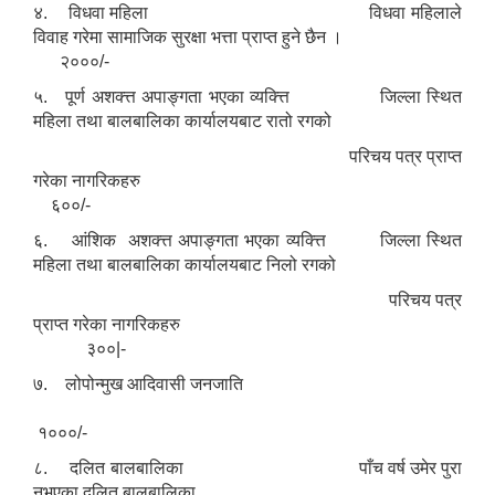
४. विधवा महिला विधवा महिलाले
विवाह गरेमा सामाजिक सुरक्षा भत्ता प्राप्त हुने छैन ।
२०००/-
५. पूर्ण अशक्त्त अपाङ्गता भएका व्यक्त्ति जिल्ला स्थित
महिला तथा बालबालिका कार्यालयबाट रातो रगको
परिचय पत्र प्राप्त
गरेका नागरिकहरु
६००/-
६. आंशिक अशक्त्त अपाङ्गता भएका व्यक्त्ति जिल्ला स्थित
महिला तथा बालबालिका कार्यालयबाट निलो रगको
परिचय पत्र
प्राप्त गरेका नागरिकहरु
३००|-
७. लोपोन्मुख आदिवासी जनजाति
१०००/-
८. दलित बालबालिका पाँच वर्ष उमेर पुरा
नभएका दलित बालबालिका