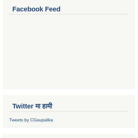
Facebook Feed
Twitter मा हामी
Tweets by CGaupalika