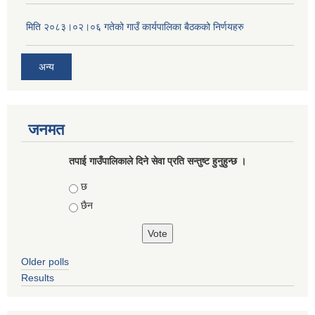
मिति २०८३।०२।०६ गतेको गाउँ कार्यपालिका बैठकको निर्णयहरु
अन्य
जनमत
तपाई गाउँपालिकाले दिने सेवा प्रति सन्तुष्ट हुनुहुन्छ ।
Choices
छ
छैन
Older polls
Results