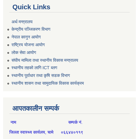
Quick Links
अर्थ मन्त्रालय
केन्द्रीय पञ्जिकरण विभाग
नेपाल कानुन आयोग
राष्ट्रिय योजना आयोग
लोक सेवा आयोग
संघीय मामिला तथा स्थानीय विकास मन्त्रालय
स्थानीय तहको लागि ICT ब्लग
स्थानीय पूर्वाधार तथा कृषि सडक विभाग
स्थानीय शासन तथा सामुदायिक विकास कार्यक्रम
आपतकालीन सम्पर्क
नाम सम्पर्क नं.
जिल्ला स्वास्थ्य कार्यलय, चामे ०६६४४०११९