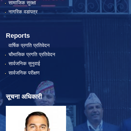
सामाजिक सुरक्षा
नागरिक वडापत्र
Reports
वार्षिक प्रगति प्रतिवेदन
चौमासिक प्रगति प्रतिवेदन
सार्वजनिक सुनुवाई
सार्वजनिक परीक्षण
सूचना अधिकारी