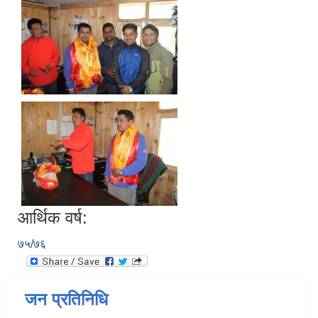
आर्थिक वर्ष:
७५/७६
जन प्रतिनिधि