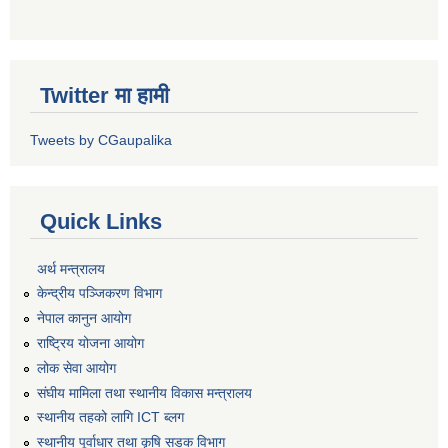
Twitter मा हामी
Tweets by CGaupalika
Quick Links
अर्थ मन्त्रालय
केन्द्रीय पञ्जिकरण विभाग
नेपाल कानुन आयोग
राष्ट्रिय योजना आयोग
लोक सेवा आयोग
संघीय मामिला तथा स्थानीय विकास मन्त्रालय
स्थानीय तहको लागि ICT ब्लग
स्थानीय पूर्वाधार तथा कृषि सडक विभाग