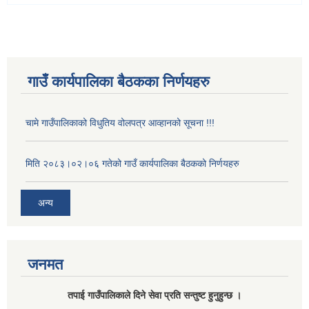
गाउँ कार्यपालिका बैठकका निर्णयहरु
चामे गाउँपालिकाको विधुतिय वोलपत्र आव्हानको सूचना !!!
मिति २०८३।०२।०६ गतेको गाउँ कार्यपालिका बैठकको निर्णयहरु
अन्य
जनमत
तपाई गाउँपालिकाले दिने सेवा प्रति सन्तुष्ट हुनुहुन्छ ।