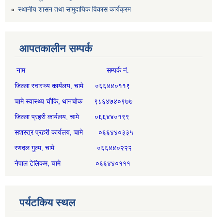
स्थानीय शासन तथा सामुदायिक विकास कार्यक्रम
आपतकालीन सम्पर्क
नाम सम्पर्क नं.
जिल्ला स्वास्थ्य कार्यलय, चामे ०६६४४०११९
चामे स्वास्थ्य चौकि, थानचोक ९८६४७४०९७७
जिल्ला प्रहरी कार्यलय, चामे ०६६४४०१९९
सशस्त्र प्रहरी कार्यलय, चामे ०६६४४०३३५
रणदल गुल्म, चामे ०६६४४०२२२
नेपाल टेलिकम, चामे ०६६४४०१११
पर्यटकिय स्थल