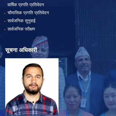
वार्षिक प्रगति प्रतिवेदन
चौमासिक प्रगति प्रतिवेदन
सार्वजनिक सुनुवाई
सार्वजनिक परीक्षण
सूचना अधिकारी