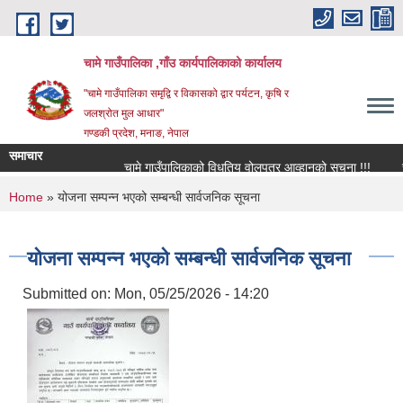
Skip to main content
चामे गाउँपालिका ,गाँउ कार्यपालिकाको कार्यालय
"चामे गाउँपालिका समृद्वि र विकासको द्वार पर्यटन, कृषि र
जलश्रोत मुल आधार"
गण्डकी प्रदेश, मनाङ, नेपाल
समाचार
चामे गाउँपालिकाको विधुतिय वोलपत्र आव्हानको सूचना !!!
चामे 
You are here
Home
» योजना सम्पन्न भएको सम्बन्धी सार्वजनिक सूचना
योजना सम्पन्न भएको सम्बन्धी सार्वजनिक सूचना
Submitted on:
Mon, 05/25/2026 - 14:20