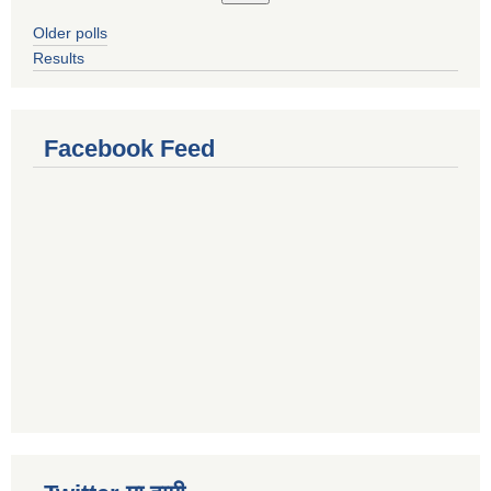
Older polls
Results
Facebook Feed