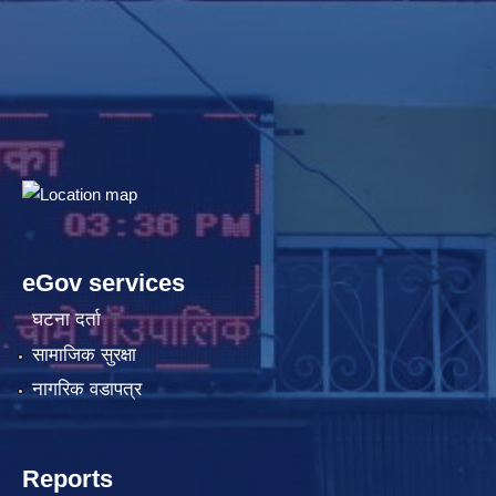
eGov services
घटना दर्ता
सामाजिक सुरक्षा
नागरिक वडापत्र
Reports