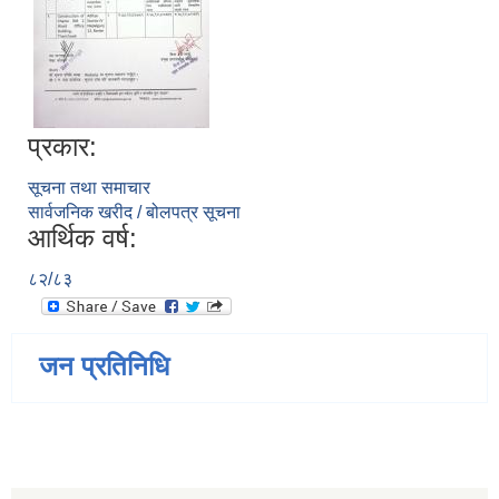
प्रकार:
सूचना तथा समाचार
सार्वजनिक खरीद / बोलपत्र सूचना
आर्थिक वर्ष:
८२/८३
जन प्रतिनिधि