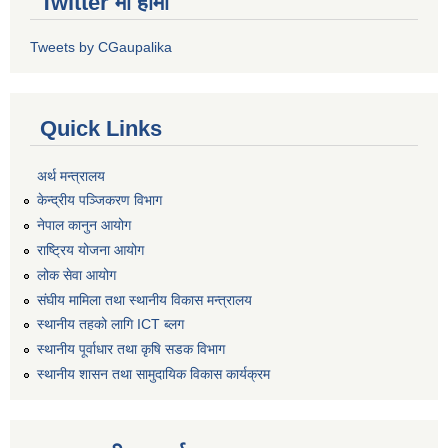
Twitter मा हामी
Tweets by CGaupalika
Quick Links
अर्थ मन्त्रालय
केन्द्रीय पञ्जिकरण विभाग
नेपाल कानुन आयोग
राष्ट्रिय योजना आयोग
लोक सेवा आयोग
संघीय मामिला तथा स्थानीय विकास मन्त्रालय
स्थानीय तहको लागि ICT ब्लग
स्थानीय पूर्वाधार तथा कृषि सडक विभाग
स्थानीय शासन तथा सामुदायिक विकास कार्यक्रम