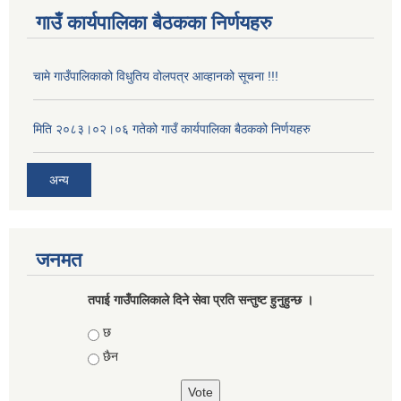
गाउँ कार्यपालिका बैठकका निर्णयहरु
चामे गाउँपालिकाको विधुतिय वोलपत्र आव्हानको सूचना !!!
मिति २०८३।०२।०६ गतेको गाउँ कार्यपालिका बैठकको निर्णयहरु
अन्य
जनमत
तपाई गाउँपालिकाले दिने सेवा प्रति सन्तुष्ट हुनुहुन्छ ।
Choices
छ
छैन