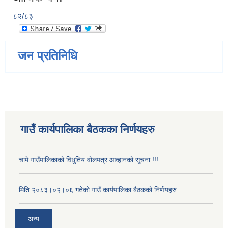
८२/८३
जन प्रतिनिधि
गाउँ कार्यपालिका बैठकका निर्णयहरु
चामे गाउँपालिकाको विधुतिय वोलपत्र आव्हानको सूचना !!!
मिति २०८३।०२।०६ गतेको गाउँ कार्यपालिका बैठकको निर्णयहरु
अन्य