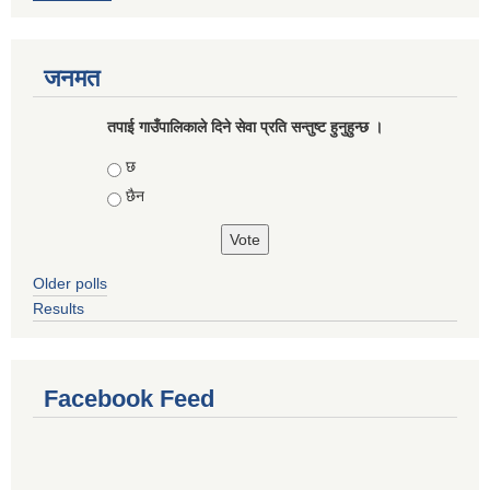
जनमत
तपाई गाउँपालिकाले दिने सेवा प्रति सन्तुष्ट हुनुहुन्छ ।
Choices
छ
छैन
Older polls
Results
Facebook Feed