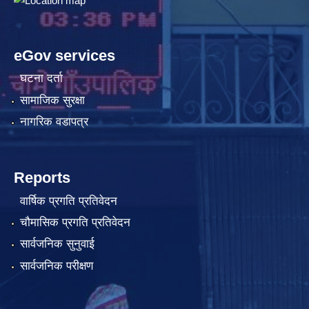
eGov services
घटना दर्ता
सामाजिक सुरक्षा
नागरिक वडापत्र
Reports
वार्षिक प्रगति प्रतिवेदन
चौमासिक प्रगति प्रतिवेदन
सार्वजनिक सुनुवाई
सार्वजनिक परीक्षण