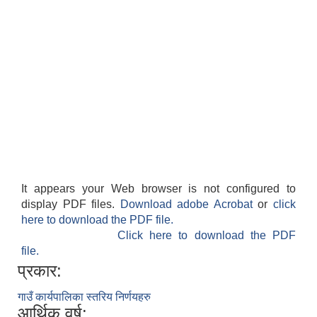
It appears your Web browser is not configured to
display PDF files.
Download adobe Acrobat
or
click
here to download the PDF file.
Click here to download the PDF
file.
प्रकार:
गाउँ कार्यपालिका स्तरिय निर्णयहरु
आर्थिक वर्ष: