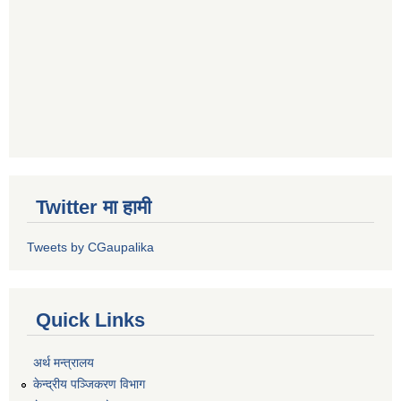
Twitter मा हामी
Tweets by CGaupalika
Quick Links
अर्थ मन्त्रालय
केन्द्रीय पञ्जिकरण विभाग