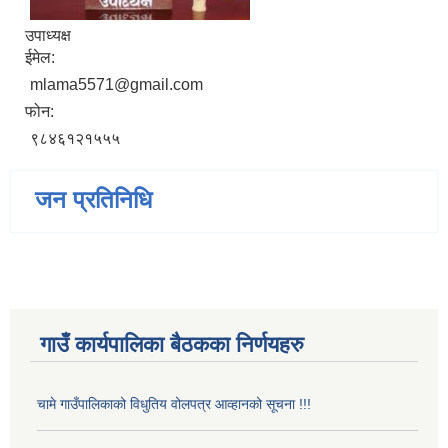
उपाध्यक्ष
ईमेल:
mlama5571@gmail.com
फोन:
९८४६१२१५५५
जन प्रतिनिधि
गाउँ कार्यपालिका बैठकका निर्णयहरु
चामे गाउँपालिकाको विधुतिय वोलपत्र आव्हानको सूचना !!!