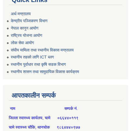
अर्थ मन्त्रालय
केन्द्रीय पञ्जिकरण विभाग
नेपाल कानुन आयोग
राष्ट्रिय योजना आयोग
लोक सेवा आयोग
संघीय मामिला तथा स्थानीय विकास मन्त्रालय
स्थानीय तहको लागि ICT ब्लग
स्थानीय पूर्वाधार तथा कृषि सडक विभाग
स्थानीय शासन तथा सामुदायिक विकास कार्यक्रम
आपतकालीन सम्पर्क
नाम सम्पर्क नं.
जिल्ला स्वास्थ्य कार्यलय, चामे ०६६४४०११९
चामे स्वास्थ्य चौकि, थानचोक ९८६४७४०९७७