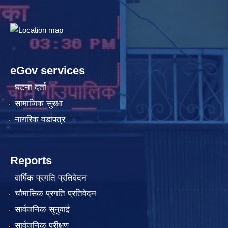
eGov services
घटना दर्ता
सामाजिक सुरक्षा
नागरिक वडापत्र
Reports
वार्षिक प्रगति प्रतिवेदन
चौमासिक प्रगति प्रतिवेदन
सार्वजनिक सुनुवाई
सार्वजनिक परीक्षण