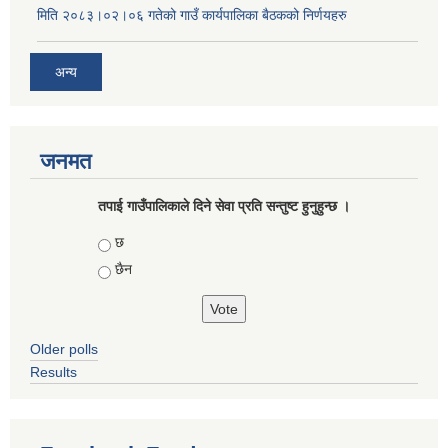
मिति २०८३।०२।०६ गतेको गाउँ कार्यपालिका बैठकको निर्णयहरु
अन्य
जनमत
तपाई गाउँपालिकाले दिने सेवा प्रति सन्तुष्ट हुनुहुन्छ ।
Choices
छ
छैन
Older polls
Results