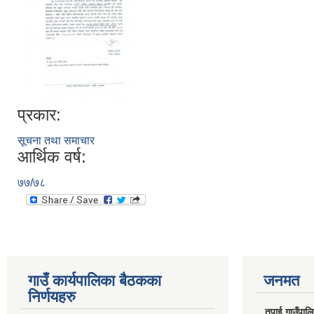
प्रकार:
सूचना तथा समाचार
आर्थिक वर्ष:
७७/७८
गाउँ कार्यपालिका बैठकका
जनमत
निर्णयहरु
तपाई गाउँपालिका