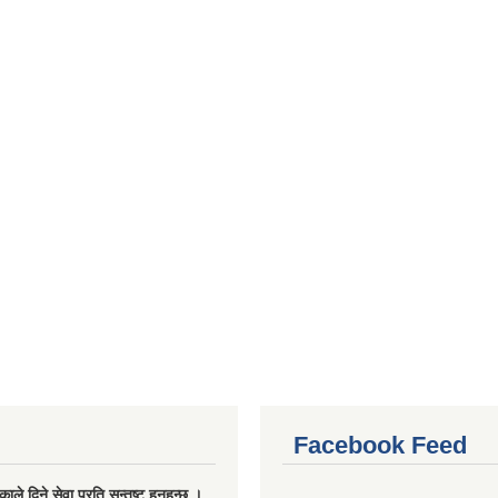
Facebook Feed
ले दिने सेवा प्रति सन्तुष्ट हुनुहुन्छ ।