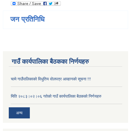
जन प्रतिनिधि
गाउँ कार्यपालिका बैठकका निर्णयहरु
चामे गाउँपालिकाको विधुतिय वोलपत्र आव्हानको सूचना !!!
मिति २०८३।०२।०६ गतेको गाउँ कार्यपालिका बैठकको निर्णयहरु
अन्य