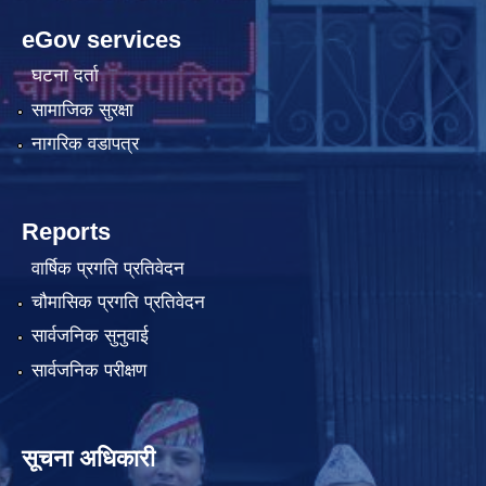
eGov services
घटना दर्ता
सामाजिक सुरक्षा
नागरिक वडापत्र
Reports
वार्षिक प्रगति प्रतिवेदन
चौमासिक प्रगति प्रतिवेदन
सार्वजनिक सुनुवाई
सार्वजनिक परीक्षण
सूचना अधिकारी