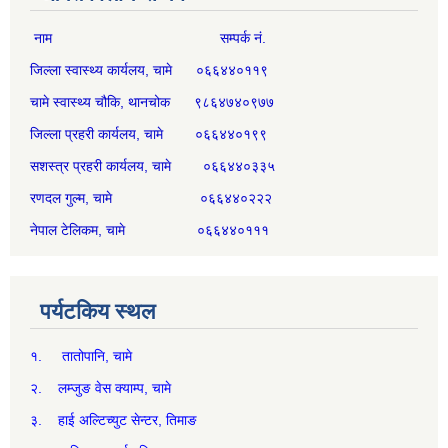
नाम सम्पर्क नं.
जिल्ला स्वास्थ्य कार्यलय, चामे ०६६४४०११९
चामे स्वास्थ्य चौकि, थानचोक ९८६४७४०९७७
जिल्ला प्रहरी कार्यलय, चामे ०६६४४०१९९
सशस्त्र प्रहरी कार्यलय, चामे ०६६४४०३३५
रणदल गुल्म, चामे ०६६४४०२२२
नेपाल टेलिकम, चामे ०६६४४०१११
पर्यटकिय स्थल
१. तातोपानि, चामे
२. लम्जुङ वेस क्याम्प, चामे
३. हाई अल्टिच्युट सेन्टर, तिमाङ