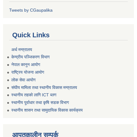
Tweets by CGaupalika
Quick Links
अर्थ मन्त्रालय
केन्द्रीय पञ्जिकरण विभाग
नेपाल कानुन आयोग
राष्ट्रिय योजना आयोग
लोक सेवा आयोग
संघीय मामिला तथा स्थानीय विकास मन्त्रालय
स्थानीय तहको लागि ICT ब्लग
स्थानीय पूर्वाधार तथा कृषि सडक विभाग
स्थानीय शासन तथा सामुदायिक विकास कार्यक्रम
आपतकालीन सम्पर्क