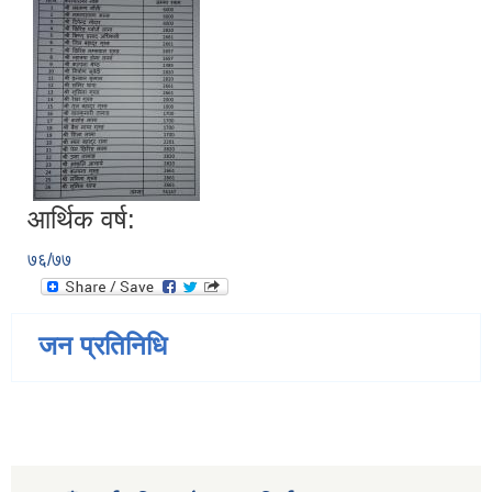
आर्थिक वर्ष:
७६/७७
जन प्रतिनिधि