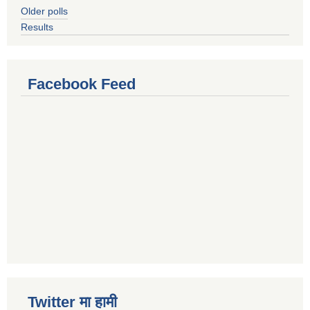
Older polls
Results
Facebook Feed
Twitter मा हामी