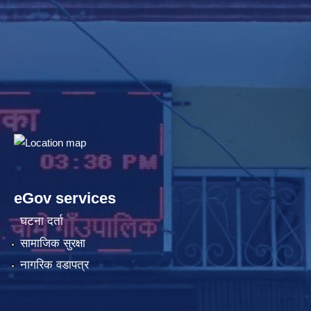
eGov services
घटना दर्ता
सामाजिक सुरक्षा
नागरिक वडापत्र