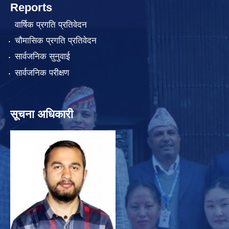
Reports
वार्षिक प्रगति प्रतिवेदन
चौमासिक प्रगति प्रतिवेदन
सार्वजनिक सुनुवाई
सार्वजनिक परीक्षण
सूचना अधिकारी