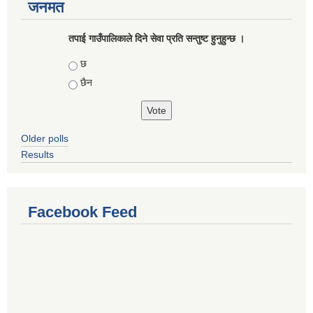
जनमत
तपाई गाउँपालिकाले दिने सेवा प्रति सन्तुष्ट हुनुहुन्छ ।
Choices
छ
छैन
Older polls
Results
Facebook Feed