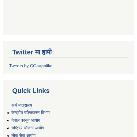
Twitter मा हामी
Tweets by CGaupalika
Quick Links
अर्थ मन्त्रालय
केन्द्रीय पञ्जिकरण विभाग
नेपाल कानुन आयोग
राष्ट्रिय योजना आयोग
लोक सेवा आयोग