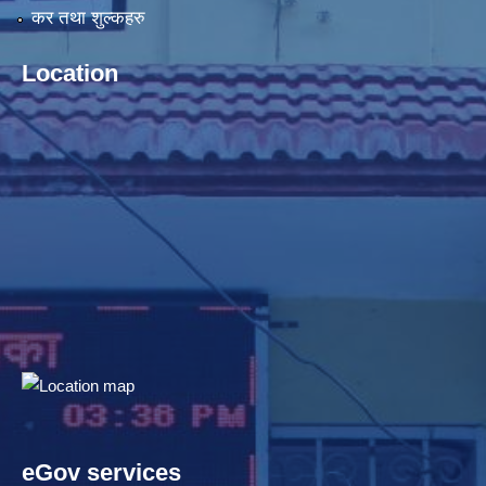
कर तथा शुल्कहरु
Location
eGov services