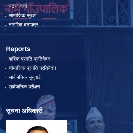
घटना दर्ता
सामाजिक सुरक्षा
नागरिक वडापत्र
Reports
वार्षिक प्रगति प्रतिवेदन
चौमासिक प्रगति प्रतिवेदन
सार्वजनिक सुनुवाई
सार्वजनिक परीक्षण
सूचना अधिकारी