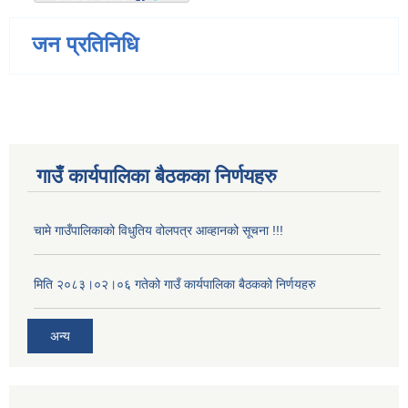
जन प्रतिनिधि
गाउँ कार्यपालिका बैठकका निर्णयहरु
चामे गाउँपालिकाको विधुतिय वोलपत्र आव्हानको सूचना !!!
मिति २०८३।०२।०६ गतेको गाउँ कार्यपालिका बैठकको निर्णयहरु
अन्य