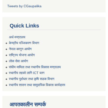
Tweets by CGaupalika
Quick Links
अर्थ मन्त्रालय
केन्द्रीय पञ्जिकरण विभाग
नेपाल कानुन आयोग
राष्ट्रिय योजना आयोग
लोक सेवा आयोग
संघीय मामिला तथा स्थानीय विकास मन्त्रालय
स्थानीय तहको लागि ICT ब्लग
स्थानीय पूर्वाधार तथा कृषि सडक विभाग
स्थानीय शासन तथा सामुदायिक विकास कार्यक्रम
आपतकालीन सम्पर्क