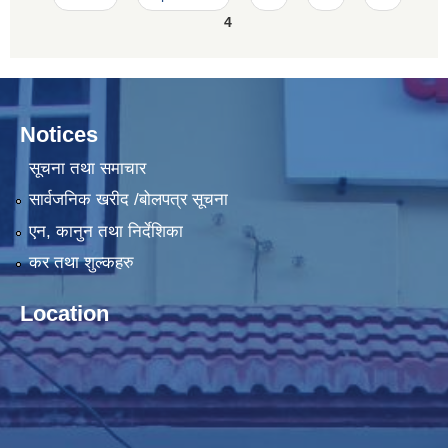
4
Notices
सूचना तथा समाचार
सार्वजनिक खरीद /बोलपत्र सूचना
एन, कानुन तथा निर्देशिका
कर तथा शुल्कहरु
Location