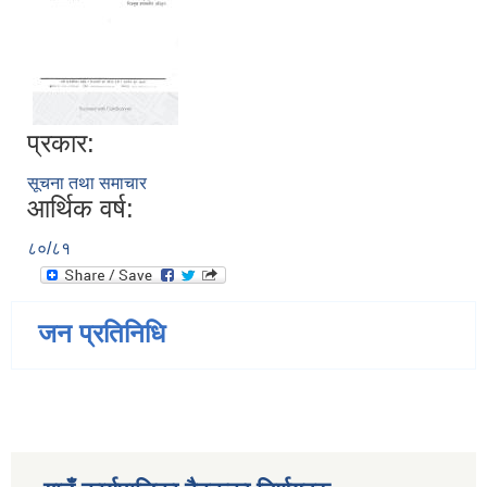
प्रकार:
सूचना तथा समाचार
आर्थिक वर्ष:
८०/८१
जन प्रतिनिधि