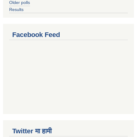
Older polls
Results
Facebook Feed
Twitter मा हामी