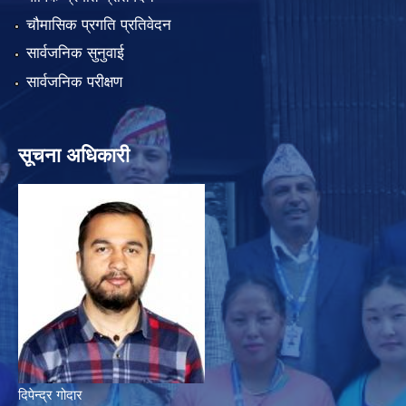
चौमासिक प्रगति प्रतिवेदन
सार्वजनिक सुनुवाई
सार्वजनिक परीक्षण
सूचना अधिकारी
दिपेन्द्र गोदार