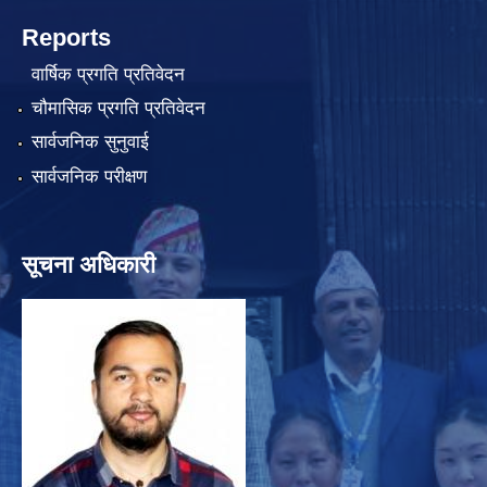
Reports
वार्षिक प्रगति प्रतिवेदन
चौमासिक प्रगति प्रतिवेदन
सार्वजनिक सुनुवाई
सार्वजनिक परीक्षण
सूचना अधिकारी