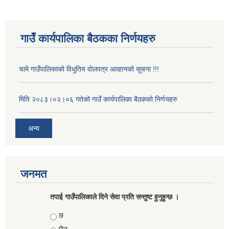
गाउँ कार्यपालिका बैठकका निर्णयहरु
चामे गाउँपालिकाको विधुतिय वोलपत्र आव्हानको सूचना !!!
मिति २०८३।०२।०६ गतेको गाउँ कार्यपालिका बैठकको निर्णयहरु
अन्य
जनमत
तपाई गाउँपालिकाले दिने सेवा प्रति सन्तुष्ट हुनुहुन्छ ।
Choices
छ