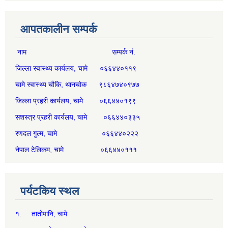
आपतकालीन सम्पर्क
नाम सम्पर्क नं.
जिल्ला स्वास्थ्य कार्यलय, चामे ०६६४४०११९
चामे स्वास्थ्य चौकि, थानचोक ९८६४७४०९७७
जिल्ला प्रहरी कार्यलय, चामे ०६६४४०१९९
सशस्त्र प्रहरी कार्यलय, चामे ०६६४४०३३५
रणदल गुल्म, चामे ०६६४४०२२२
नेपाल टेलिकम, चामे ०६६४४०१११
पर्यटकिय स्थल
१. तातोपानि, चामे