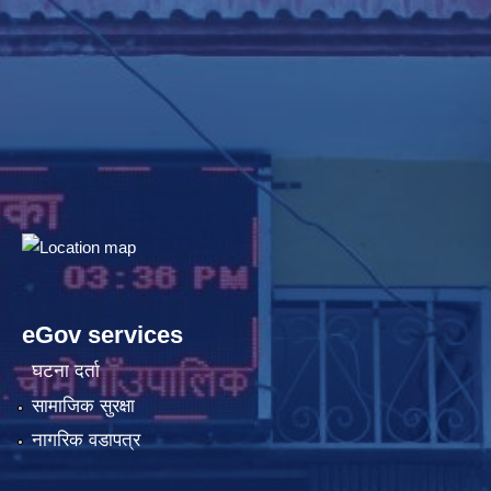
eGov services
घटना दर्ता
सामाजिक सुरक्षा
नागरिक वडापत्र