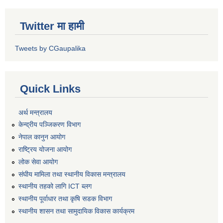
Twitter मा हामी
Tweets by CGaupalika
Quick Links
अर्थ मन्त्रालय
केन्द्रीय पञ्जिकरण विभाग
नेपाल कानुन आयोग
राष्ट्रिय योजना आयोग
लोक सेवा आयोग
संघीय मामिला तथा स्थानीय विकास मन्त्रालय
स्थानीय तहको लागि ICT ब्लग
स्थानीय पूर्वाधार तथा कृषि सडक विभाग
स्थानीय शासन तथा सामुदायिक विकास कार्यक्रम