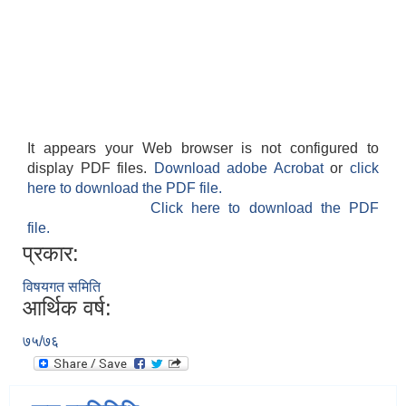
It appears your Web browser is not configured to
display PDF files.
Download adobe Acrobat
or
click
here to download the PDF file.
Click here to download the PDF
file.
प्रकार:
विषयगत समिति
आर्थिक वर्ष:
७५/७६