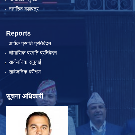
नागरिक वडापत्र
Reports
वार्षिक प्रगति प्रतिवेदन
चौमासिक प्रगति प्रतिवेदन
सार्वजनिक सुनुवाई
सार्वजनिक परीक्षण
सूचना अधिकारी