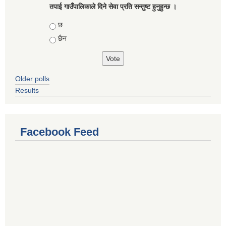
तपाई गाउँपालिकाले दिने सेवा प्रति सन्तुष्ट हुनुहुन्छ ।
Choices
छ
छैन
Older polls
Results
Facebook Feed