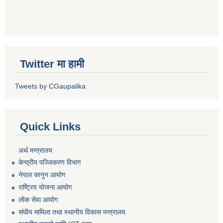
Twitter मा हामी
Tweets by CGaupalika
Quick Links
अर्थ मन्त्रालय
केन्द्रीय पञ्जिकरण विभाग
नेपाल कानुन आयोग
राष्ट्रिय योजना आयोग
लोक सेवा आयोग
संघीय मामिला तथा स्थानीय विकास मन्त्रालय