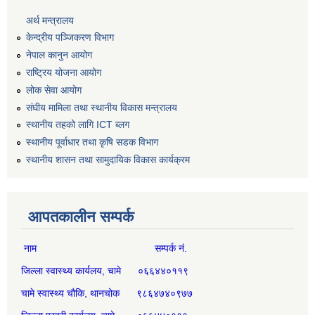
अर्थ मन्त्रालय
केन्द्रीय पञ्जिकरण विभाग
नेपाल कानुन आयोग
राष्ट्रिय योजना आयोग
लोक सेवा आयोग
संघीय मामिला तथा स्थानीय विकास मन्त्रालय
स्थानीय तहको लागि ICT ब्लग
स्थानीय पूर्वाधार तथा कृषि सडक विभाग
स्थानीय शासन तथा सामुदायिक विकास कार्यक्रम
आपतकालीन सम्पर्क
नाम सम्पर्क नं.
जिल्ला स्वास्थ्य कार्यलय, चामे ०६६४४०११९
चामे स्वास्थ्य चौकि, थानचोक ९८६४७४०९७७