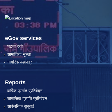
eGov services
घटना दर्ता
सामाजिक सुरक्षा
नागरिक वडापत्र
Reports
वार्षिक प्रगति प्रतिवेदन
चौमासिक प्रगति प्रतिवेदन
सार्वजनिक सुनुवाई