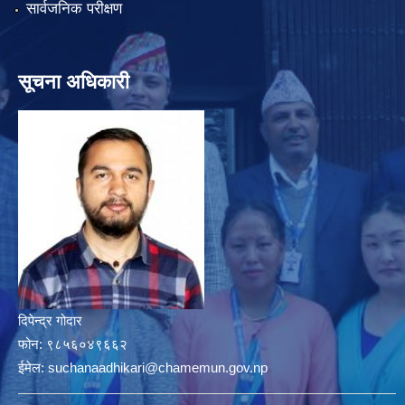
सार्वजनिक परीक्षण
सूचना अधिकारी
दिपेन्द्र गोदार
फोन:
९८५६०४९६६२
ईमेल:
suchanaadhikari@chamemun.gov.np