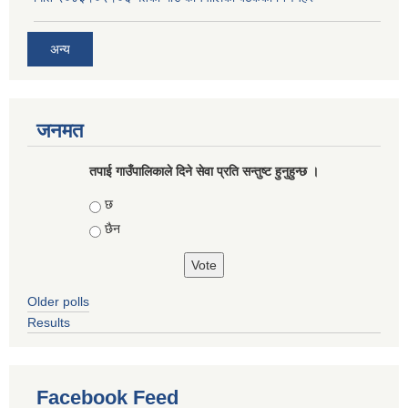
अन्य
जनमत
तपाई गाउँपालिकाले दिने सेवा प्रति सन्तुष्ट हुनुहुन्छ ।
Choices
छ
छैन
Older polls
Results
Facebook Feed