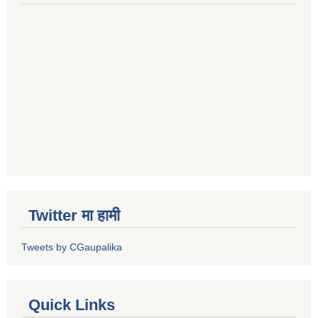
Twitter मा हामी
Tweets by CGaupalika
Quick Links