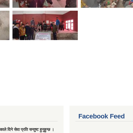
Facebook Feed
ले दिने सेवा प्रति सन्तुष्ट हुनुहुन्छ ।