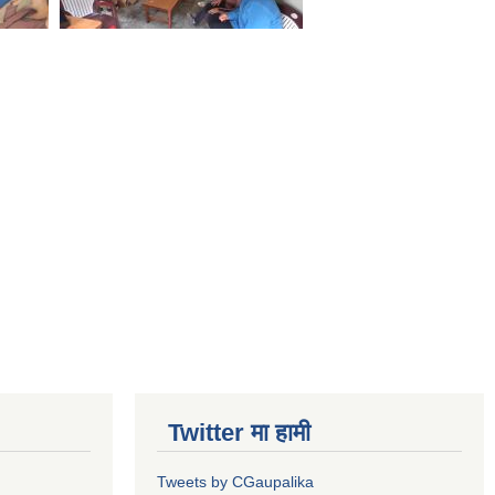
Twitter मा हामी
Tweets by CGaupalika