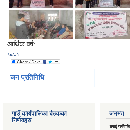
आर्थिक वर्ष:
८०/८१
जन प्रतिनिधि
गाउँ कार्यपालिका बैठकका
जनमत
निर्णयहरु
तपाई गाउँपालिका