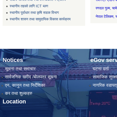
स्थानीय तहको लागि ICT ब्लग
रणदल गुल
स्थानीय पूर्वाधार तथा कृषि सडक विभाग
नेपाल टेल
स्थानीय शासन तथा सामुदायिक विकास कार्यक्रम
Notices
eGov serv
सूचना तथा समाचार
घटना दर्ता
सार्वजनिक खरीद /बोलपत्र सूचना
सामाजिक सुरक्ष
एन, कानुन तथा निर्देशिका
नागरिक वडापत्
कर तथा शुल्कहरु
Location