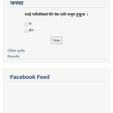
जनमत
तपाई गाउँपालिकाले दिने सेवा प्रति सन्तुष्ट हुनुहुन्छ ।
Choices
छ
छैन
Older polls
Results
Facebook Feed