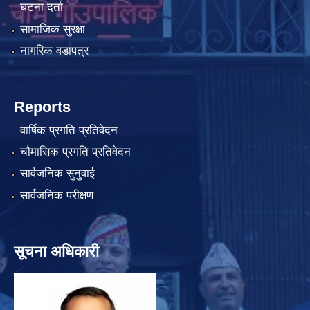
घटना दर्ता
सामाजिक सुरक्षा
नागरिक वडापत्र
Reports
वार्षिक प्रगति प्रतिवेदन
चौमासिक प्रगति प्रतिवेदन
सार्वजनिक सुनुवाई
सार्वजनिक परीक्षण
सूचना अधिकारी