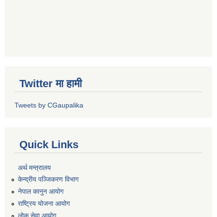
Twitter मा हामी
Tweets by CGaupalika
Quick Links
अर्थ मन्त्रालय
केन्द्रीय पञ्जिकरण विभाग
नेपाल कानुन आयोग
राष्ट्रिय योजना आयोग
लोक सेवा आयोग