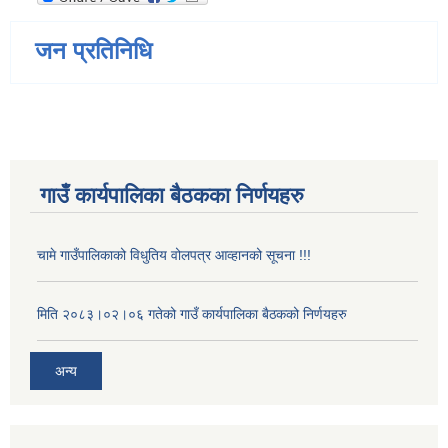
जन प्रतिनिधि
गाउँ कार्यपालिका बैठकका निर्णयहरु
चामे गाउँपालिकाको विधुतिय वोलपत्र आव्हानको सूचना !!!
मिति २०८३।०२।०६ गतेको गाउँ कार्यपालिका बैठकको निर्णयहरु
अन्य