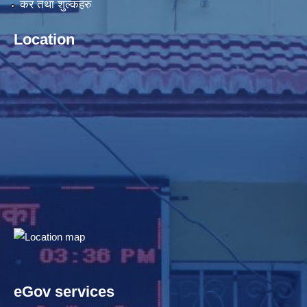
कर तथा शुल्कहरु
Location
eGov services