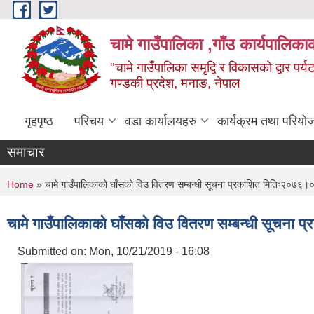
Skip to main content
चामे गाउँपालिका ,गाँउ कार्यपालिका
"चामे गाउँपालिका समृद्वि र विकासको द्वार प
गण्डकी प्रदेश, मनाङ, नेपाल
गृहपृष्ठ
परिचय
वडा कार्यालयहरु
कार्यक्रम तथा परियो
समाचार
You are here
Home
» चामे गाउँपालिकाको घाँसको विउ वितरण सम्बन्धी सूचना प्रकाशित मितिः२०७६
चामे गाउँपालिकाको घाँसको विउ वितरण सम्बन्धी सूचन
Submitted on:
Mon, 10/21/2019 - 16:08