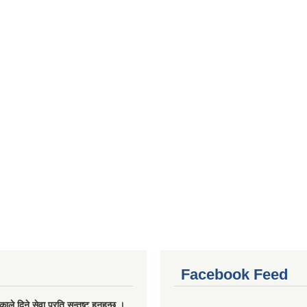
Facebook Feed
ले दिने सेवा प्रति सन्तुष्ट हुनुहुन्छ ।