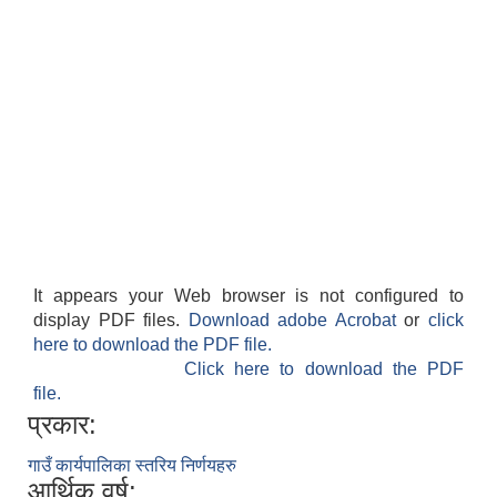
It appears your Web browser is not configured to
display PDF files.
Download adobe Acrobat
or
click
here to download the PDF file.
Click here to download the PDF
file.
प्रकार:
गाउँ कार्यपालिका स्तरिय निर्णयहरु
आर्थिक वर्ष: