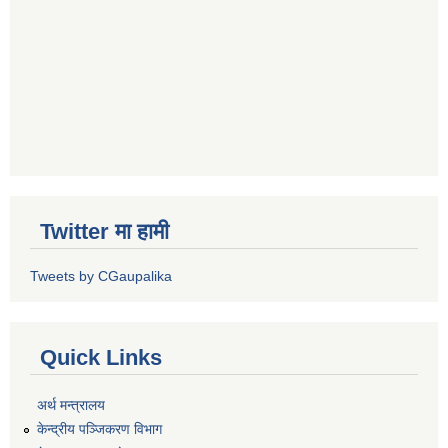
Twitter मा हामी
Tweets by CGaupalika
Quick Links
अर्थ मन्त्रालय
केन्द्रीय पञ्जिकरण विभाग