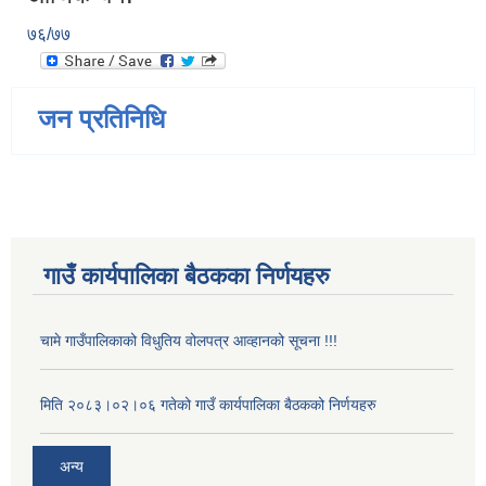
७६/७७
जन प्रतिनिधि
गाउँ कार्यपालिका बैठकका निर्णयहरु
चामे गाउँपालिकाको विधुतिय वोलपत्र आव्हानको सूचना !!!
मिति २०८३।०२।०६ गतेको गाउँ कार्यपालिका बैठकको निर्णयहरु
अन्य