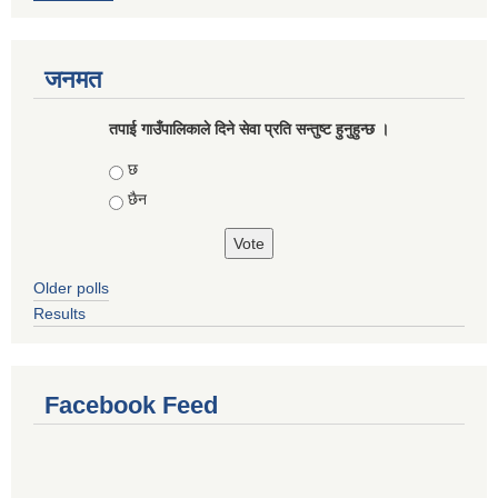
जनमत
तपाई गाउँपालिकाले दिने सेवा प्रति सन्तुष्ट हुनुहुन्छ ।
Choices
छ
छैन
Older polls
Results
Facebook Feed