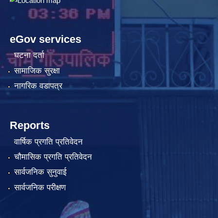
eGov services
घटना दर्ता
सामाजिक सुरक्षा
नागरिक वडापत्र
Reports
वार्षिक प्रगति प्रतिवेदन
चौमासिक प्रगति प्रतिवेदन
सार्वजनिक सुनुवाई
सार्वजनिक परीक्षण