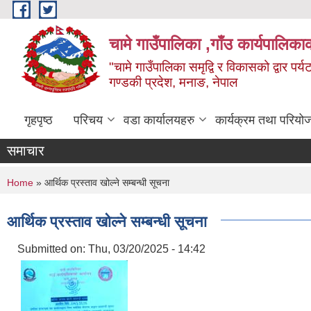
Skip to main content
चामे गाउँपालिका ,गाँउ कार्यपालिका
"चामे गाउँपालिका समृद्वि र विकासको द्वार प
गण्डकी प्रदेश, मनाङ, नेपाल
गृहपृष्ठ
परिचय
वडा कार्यालयहरु
कार्यक्रम तथा परियो
समाचार
You are here
Home
» आर्थिक प्रस्ताव खोल्ने सम्बन्धी सूचना
आर्थिक प्रस्ताव खोल्ने सम्बन्धी सूचना
Submitted on:
Thu, 03/20/2025 - 14:42