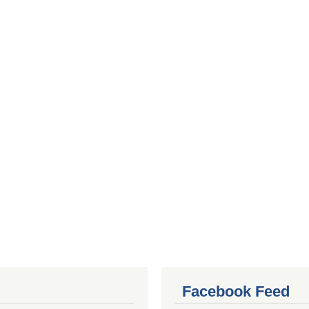
Facebook Feed