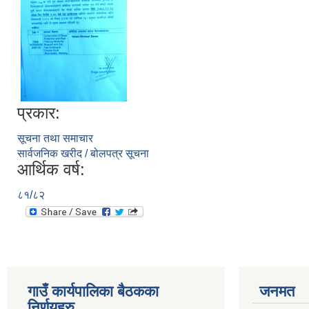
प्रकार:
सूचना तथा समाचार
सार्वजनिक खरीद / बोलपत्र सूचना
आर्थिक वर्ष:
८१/८२
गाउँ कार्यपालिका बैठकका
जनमत
निर्णयहरु