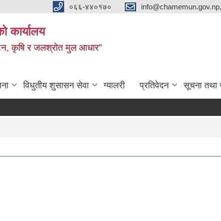
०६६-४४०१७०
info@chamemun.gov.np
को कार्यालय
र्यटन, कृषि र जलश्रोत मुल आधार"
जना
विधुतीय शुसासन सेवा
ग्यालरी
प्रतिवेदन
सूचना तथा 