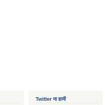
Twitter मा हामी