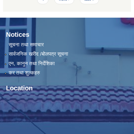
Notices
सूचना तथा समाचार
सार्वजनिक खरीद /बोलपत्र सूचना
एन, कानुन तथा निर्देशिका
कर तथा शुल्कहरु
Location