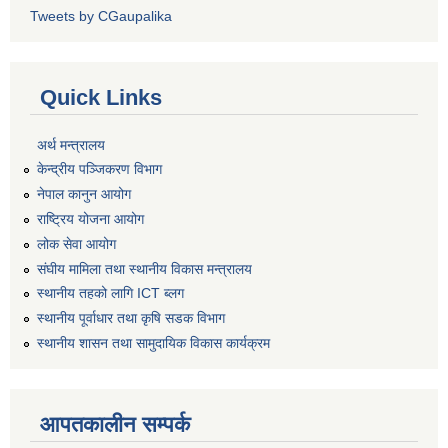
Tweets by CGaupalika
Quick Links
अर्थ मन्त्रालय
केन्द्रीय पञ्जिकरण विभाग
नेपाल कानुन आयोग
राष्ट्रिय योजना आयोग
लोक सेवा आयोग
संघीय मामिला तथा स्थानीय विकास मन्त्रालय
स्थानीय तहको लागि ICT ब्लग
स्थानीय पूर्वाधार तथा कृषि सडक विभाग
स्थानीय शासन तथा सामुदायिक विकास कार्यक्रम
आपतकालीन सम्पर्क