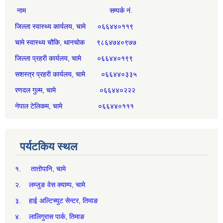
नाम सम्पर्क नं.
जिल्ला स्वास्थ्य कार्यलय, चामे ०६६४४०११९
चामे स्वास्थ्य चौकि, थानचोक ९८६४७४०९७७
जिल्ला प्रहरी कार्यलय, चामे ०६६४४०१९९
सशस्त्र प्रहरी कार्यलय, चामे ०६६४४०३३५
रणदल गुल्म, चामे ०६६४४०२२२
नेपाल टेलिकम, चामे ०६६४४०१११
पर्यटकिय स्थल
१. तातोपानि, चामे
२. लम्जुङ वेस क्याम्प, चामे
३. हाई अल्टिच्युट सेन्टर, तिमाङ
४. लालिगुरास पार्क, तिमाङ