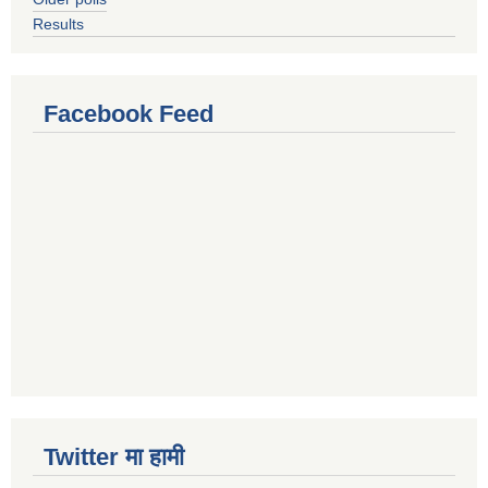
Results
Facebook Feed
Twitter मा हामी