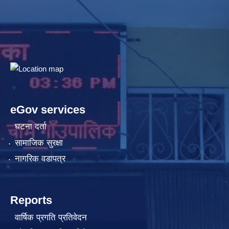
eGov services
घटना दर्ता
सामाजिक सुरक्षा
नागरिक वडापत्र
Reports
वार्षिक प्रगति प्रतिवेदन