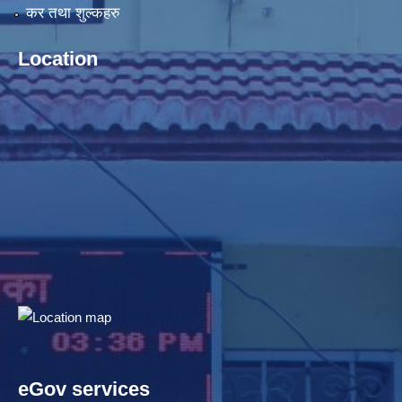
कर तथा शुल्कहरु
Location
eGov services