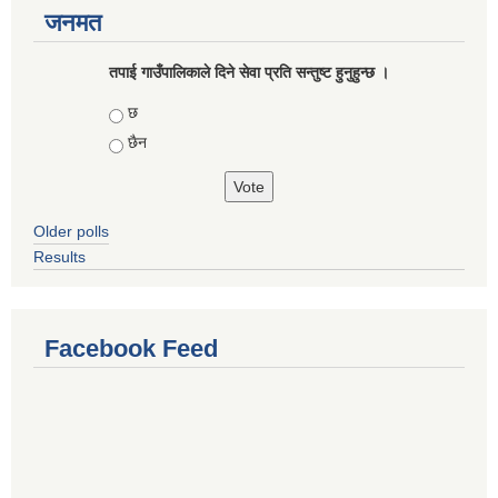
जनमत
तपाई गाउँपालिकाले दिने सेवा प्रति सन्तुष्ट हुनुहुन्छ ।
Choices
छ
छैन
Older polls
Results
Facebook Feed