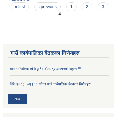
Pages
« first
‹ previous
1
2
3
4
गाउँ कार्यपालिका बैठकका निर्णयहरु
चामे गाउँपालिकाको विधुतिय वोलपत्र आव्हानको सूचना !!!
मिति २०८३।०२।०६ गतेको गाउँ कार्यपालिका बैठकको निर्णयहरु
अन्य