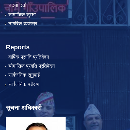
घटना दर्ता
सामाजिक सुरक्षा
नागरिक वडापत्र
Reports
वार्षिक प्रगति प्रतिवेदन
चौमासिक प्रगति प्रतिवेदन
सार्वजनिक सुनुवाई
सार्वजनिक परीक्षण
सूचना अधिकारी