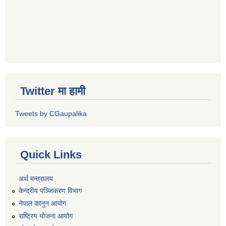
Twitter मा हामी
Tweets by CGaupalika
Quick Links
अर्थ मन्त्रालय
केन्द्रीय पञ्जिकरण विभाग
नेपाल कानुन आयोग
राष्ट्रिय योजना आयोग