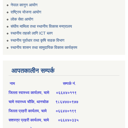
नेपाल कानुन आयोग
राष्ट्रिय योजना आयोग
लोक सेवा आयोग
संघीय मामिला तथा स्थानीय विकास मन्त्रालय
स्थानीय तहको लागि ICT ब्लग
स्थानीय पूर्वाधार तथा कृषि सडक विभाग
स्थानीय शासन तथा सामुदायिक विकास कार्यक्रम
आपतकालीन सम्पर्क
नाम सम्पर्क नं.
जिल्ला स्वास्थ्य कार्यलय, चामे ०६६४४०११९
चामे स्वास्थ्य चौकि, थानचोक ९८६४७४०९७७
जिल्ला प्रहरी कार्यलय, चामे ०६६४४०१९९
सशस्त्र प्रहरी कार्यलय, चामे ०६६४४०३३५