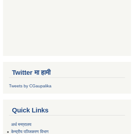
Twitter मा हामी
Tweets by CGaupalika
Quick Links
अर्थ मन्त्रालय
केन्द्रीय पञ्जिकरण विभाग