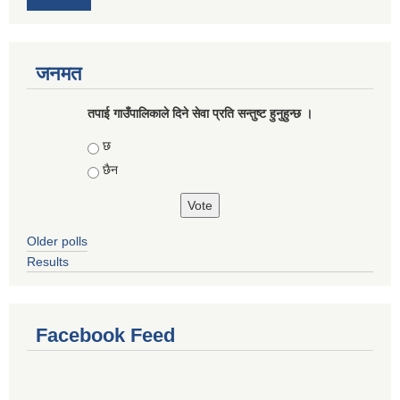
जनमत
तपाई गाउँपालिकाले दिने सेवा प्रति सन्तुष्ट हुनुहुन्छ ।
Choices
छ
छैन
Older polls
Results
Facebook Feed