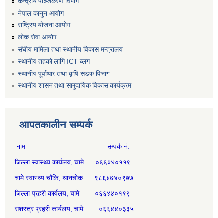
केन्द्रीय पञ्जिकरण विभाग
नेपाल कानुन आयोग
राष्ट्रिय योजना आयोग
लोक सेवा आयोग
संघीय मामिला तथा स्थानीय विकास मन्त्रालय
स्थानीय तहको लागि ICT ब्लग
स्थानीय पूर्वाधार तथा कृषि सडक विभाग
स्थानीय शासन तथा सामुदायिक विकास कार्यक्रम
आपतकालीन सम्पर्क
नाम सम्पर्क नं.
जिल्ला स्वास्थ्य कार्यलय, चामे ०६६४४०११९
चामे स्वास्थ्य चौकि, थानचोक ९८६४७४०९७७
जिल्ला प्रहरी कार्यलय, चामे ०६६४४०१९९
सशस्त्र प्रहरी कार्यलय, चामे ०६६४४०३३५