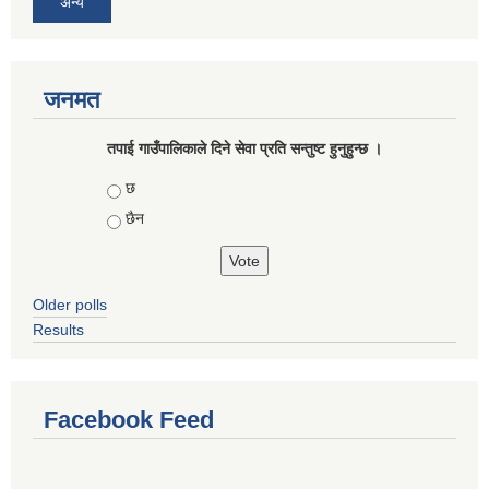
अन्य
जनमत
तपाई गाउँपालिकाले दिने सेवा प्रति सन्तुष्ट हुनुहुन्छ ।
Choices
छ
छैन
Older polls
Results
Facebook Feed