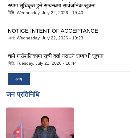
रुपमा सूचिकृत हुने सम्बन्धमा सार्वजनिक सूचना
मिति:
Wednesday, July 22, 2026 - 19:40
NOTICE INTENT OF ACCEPTANCE
मिति:
Wednesday, July 22, 2026 - 19:23
चामे गाउँपालिकामा सूची दर्ता गराउने सम्बन्धी सूचना
मिति:
Tuesday, July 21, 2026 - 18:44
अन्य
जन प्रतिनिधि