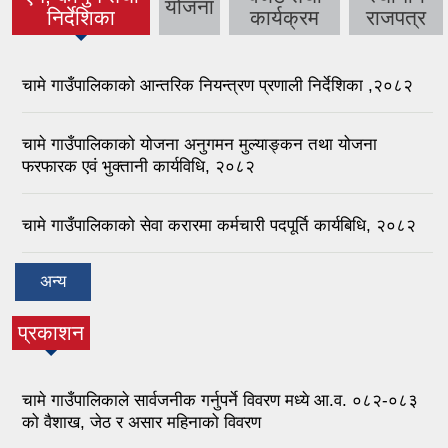
योजना
निर्देशिका
कार्यक्रम
राजपत्र
चामे गाउँपालिकाको आन्तरिक नियन्त्रण प्रणाली निर्देशिका ,२०८२
चामे गाउँपालिकाको योजना अनुगमन मुल्याङ्कन तथा योजना
फरफारक एवं भुक्तानी कार्यविधि, २०८२
चामे गाउँपालिकाको सेवा करारमा कर्मचारी पदपूर्ति कार्यबिधि, २०८२
अन्य
प्रकाशन
चामे गाउँपालिकाले सार्वजनीक गर्नुपर्ने विवरण मध्ये आ.व. ०८२-०८३
को वैशाख, जेठ र असार महिनाको विवरण