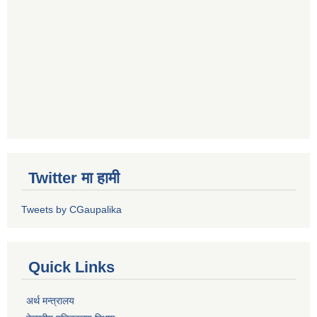
Twitter मा हामी
Tweets by CGaupalika
Quick Links
अर्थ मन्त्रालय