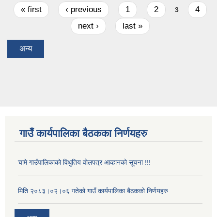
Pages
« first
‹ previous
1
2
4
3
next ›
last »
अन्य
गाउँ कार्यपालिका बैठकका निर्णयहरु
चामे गाउँपालिकाको विधुतिय वोलपत्र आव्हानको सूचना !!!
मिति २०८३।०२।०६ गतेको गाउँ कार्यपालिका बैठकको निर्णयहरु