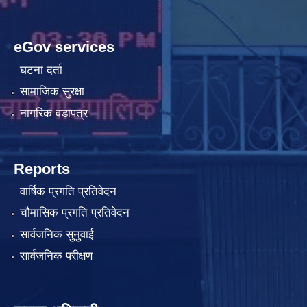
eGov services
घटना दर्ता
सामाजिक सुरक्षा
नागरिक वडापत्र
Reports
वार्षिक प्रगति प्रतिवेदन
चौमासिक प्रगति प्रतिवेदन
सार्वजनिक सुनुवाई
सार्वजनिक परीक्षण