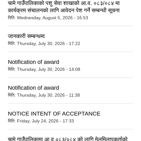
चामे गाउँपालिकाको पशु सेवा शाखाको आ.व. ०८३/०८४ मा
कार्यक्रम संचालनको लागि आवेदन पेश गर्ने सम्बन्धी सूचना
मिति:
Wednesday, August 5, 2026 - 16:53
जानकारी सम्बन्धमा
मिति:
Thursday, July 30, 2026 - 17:22
Notification of award
मिति:
Thursday, July 30, 2026 - 14:08
Notification of award
मिति:
Thursday, July 30, 2026 - 11:38
NOTICE INTENT OF ACCEPTANCE
मिति:
Friday, July 24, 2026 - 17:33
चामे गाउँपालिकामा आ.व.०८३/०८४ को लागि मेलमिलापकर्ताको