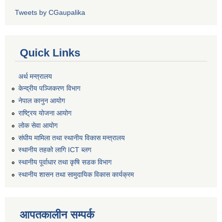
Tweets by CGaupalika
Quick Links
अर्थ मन्त्रालय
केन्द्रीय पञ्जिकरण विभाग
नेपाल कानुन आयोग
राष्ट्रिय योजना आयोग
लोक सेवा आयोग
संघीय मामिला तथा स्थानीय विकास मन्त्रालय
स्थानीय तहको लागि ICT ब्लग
स्थानीय पूर्वाधार तथा कृषि सडक विभाग
स्थानीय शासन तथा सामुदायिक विकास कार्यक्रम
आपतकालीन सम्पर्क