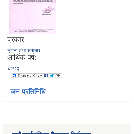
प्रकार:
सूचना तथा समाचार
आर्थिक वर्ष:
८२/८३
जन प्रतिनिधि