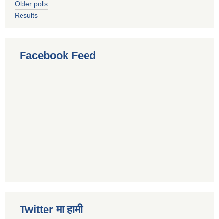
Older polls
Results
Facebook Feed
Twitter मा हामी