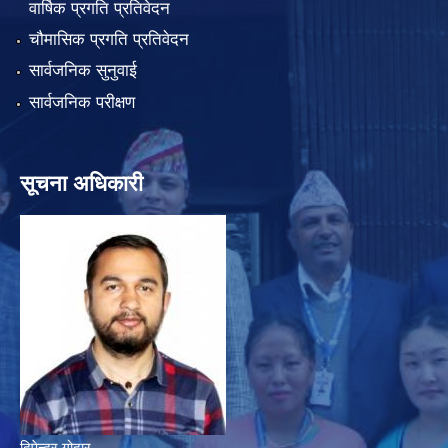
वार्षिक प्रगति प्रतिवेदन
चौमासिक प्रगति प्रतिवेदन
सार्वजनिक सुनुवाई
सार्वजनिक परीक्षण
सूचना अधिकारी
दिपेन्द्र गोदार