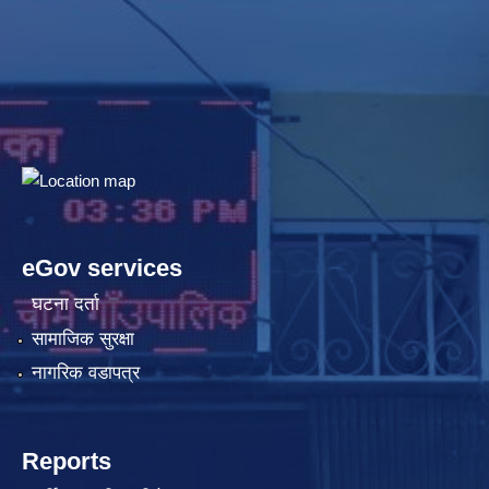
eGov services
घटना दर्ता
सामाजिक सुरक्षा
नागरिक वडापत्र
Reports