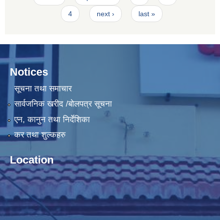
4
next ›
last »
Notices
सूचना तथा समाचार
सार्वजनिक खरीद /बोलपत्र सूचना
एन, कानुन तथा निर्देशिका
कर तथा शुल्कहरु
Location